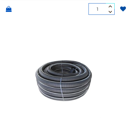
Quantità