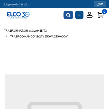
Agevolazioni fiscali
B2B
0
TRASFORMATORI ISOLAMENTO
TRASF.COMANDO 12/24V 250VA 230/400V