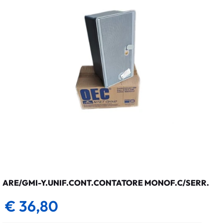
ARE/GMI-Y.UNIF.CONT.CONTATORE MONOF.C/SERR.
€ 36,80