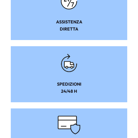
ASSISTENZA
DIRETTA
SPEDIZIONI
24/48 H