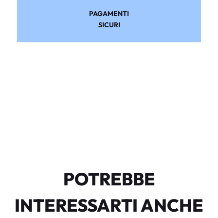
PAGAMENTI
SICURI
POTREBBE
INTERESSARTI ANCHE