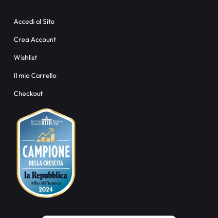
Accedi al Sito
Crea Account
Wishlist
Il mio Carrello
Checkout