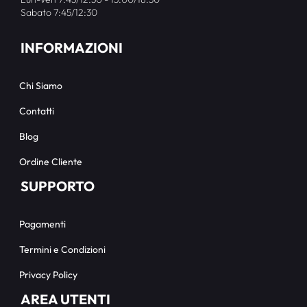
Sabato 7:45/12:30
INFORMAZIONI
Chi Siamo
Contatti
Blog
Ordine Cliente
SUPPORTO
Pagamenti
Termini e Condizioni
Privacy Policy
AREA UTENTI