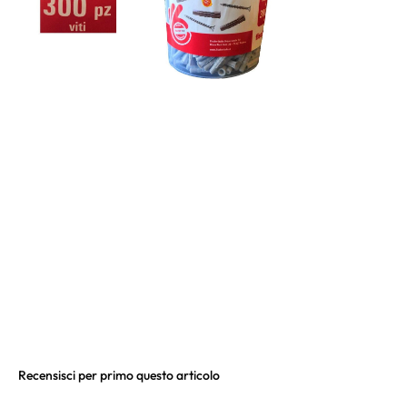
Recensisci per primo questo articolo