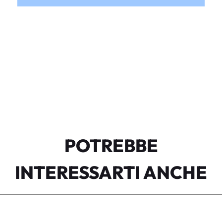
POTREBBE
INTERESSARTI ANCHE