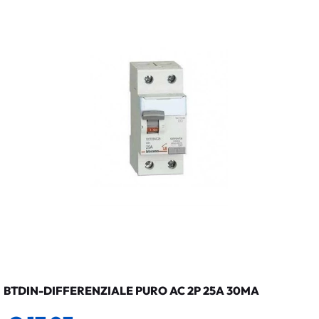
BTDIN-DIFFERENZIALE PURO AC 2P 25A 30MA