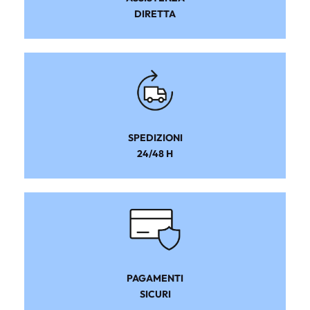
DIRETTA
SPEDIZIONI
24/48 H
PAGAMENTI
SICURI