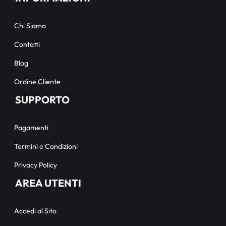
Chi Siamo
Contatti
Blog
Ordine Cliente
SUPPORTO
Pagamenti
Termini e Condizioni
Privacy Policy
AREA UTENTI
Accedi al Sito