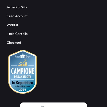
Accedi al Sito
Crea Account
Wishlist
Il mio Carrello
Checkout