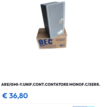
ARE/GMI-Y.UNIF.CONT.CONTATORE MONOF.C/SERR.
€ 36,80