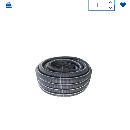
Quantità