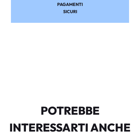
PAGAMENTI
SICURI
POTREBBE
INTERESSARTI ANCHE