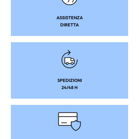
ASSISTENZA
DIRETTA
SPEDIZIONI
24/48 H