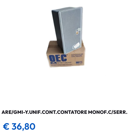
ARE/GMI-Y.UNIF.CONT.CONTATORE MONOF.C/SERR.
€ 36,80