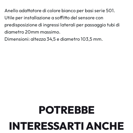
Anello adattatore di colore bianco per basi serie 501.
Utile per installazione a soffitto del sensore con
predisposizione di ingressi laterali per passaggio tubi di
diametro 20mm massimo.
Dimensioni: altezza 34,5 e diametro 103,5 mm.
POTREBBE
INTERESSARTI ANCHE