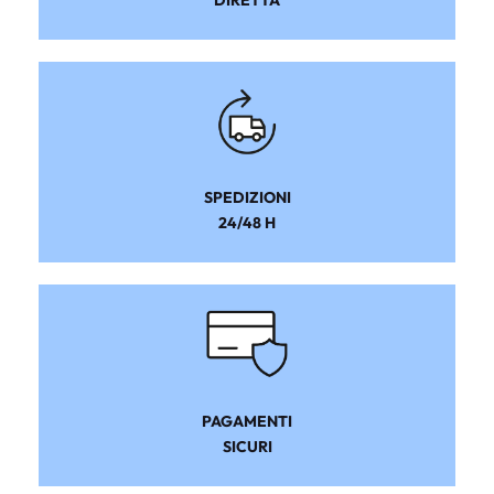
SPEDIZIONI
24/48 H
PAGAMENTI
SICURI