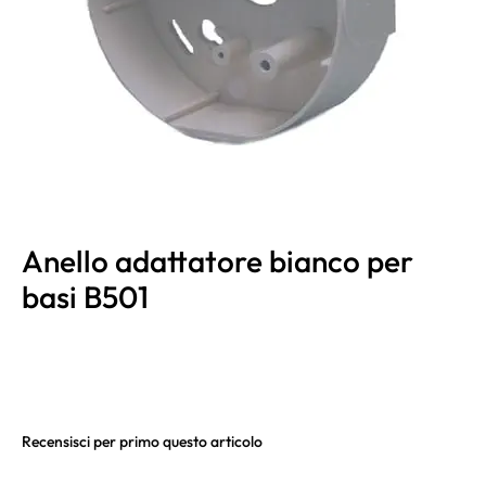
Anello adattatore bianco per
basi B501
Recensisci per primo questo articolo