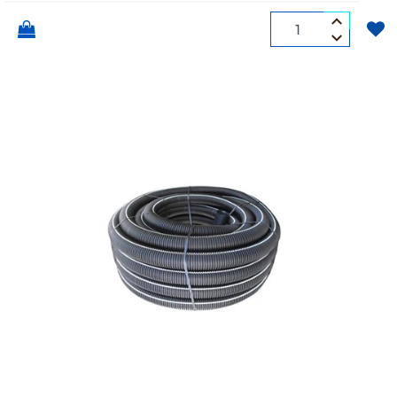
Quantità