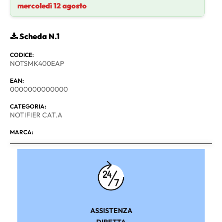
mercoledì 12 agosto
Scheda N.1
CODICE:
NOTSMK400EAP
EAN:
0000000000000
CATEGORIA:
NOTIFIER CAT.A
MARCA:
ASSISTENZA
DIRETTA