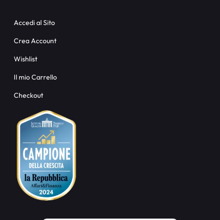
Accedi al Sito
Crea Account
Wishlist
Il mio Carrello
Checkout