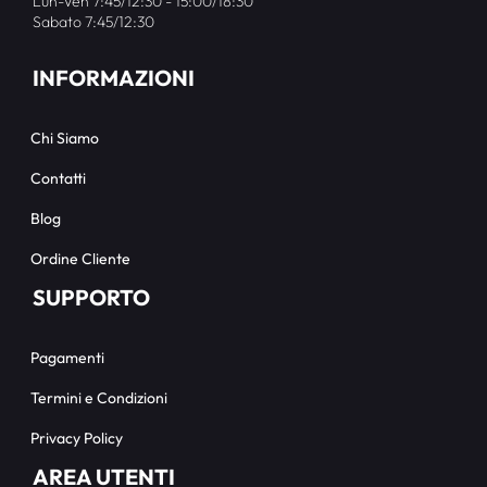
Lun-Ven 7:45/12:30 - 15:00/18:30
Sabato 7:45/12:30
INFORMAZIONI
Chi Siamo
Contatti
Blog
Ordine Cliente
SUPPORTO
Pagamenti
Termini e Condizioni
Privacy Policy
AREA UTENTI