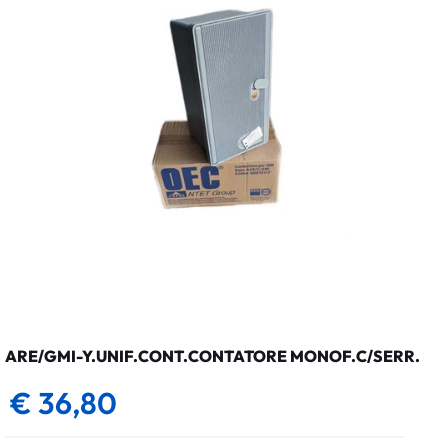
ARE/GMI-Y.UNIF.CONT.CONTATORE MONOF.C/SERR.
€ 36,80