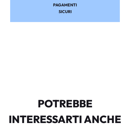
PAGAMENTI
SICURI
POTREBBE
INTERESSARTI ANCHE