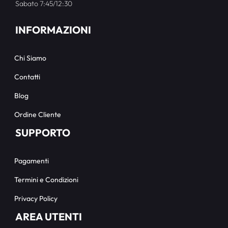
Sabato 7:45/12:30
INFORMAZIONI
Chi Siamo
Contatti
Blog
Ordine Cliente
SUPPORTO
Pagamenti
Termini e Condizioni
Privacy Policy
AREA UTENTI