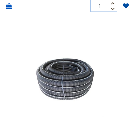
Quantità