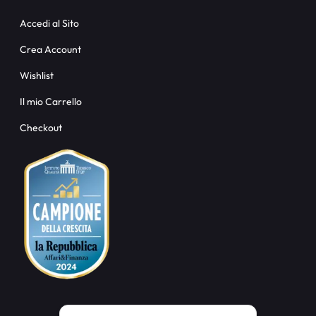
Accedi al Sito
Crea Account
Wishlist
Il mio Carrello
Checkout