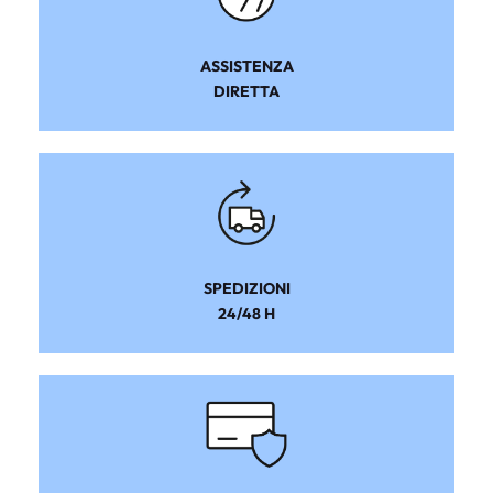
ASSISTENZA
DIRETTA
SPEDIZIONI
24/48 H