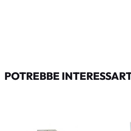
POTREBBE INTERESSART