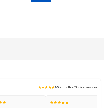
★★★★★
4,9 / 5 • oltre 200 recensioni
★★
★★★★★