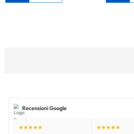
Recensioni Google
★★★★★
★★★★★