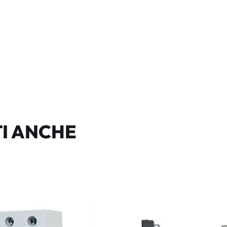
I ANCHE