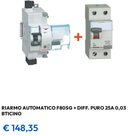
RIARMO AUTOMATICO F80SG + DIFF. PURO 25A 0,03
BTICINO
€ 148,35