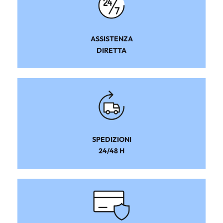
ASSISTENZA
DIRETTA
SPEDIZIONI
24/48 H