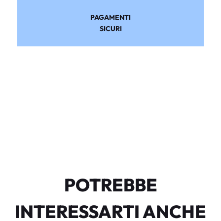
PAGAMENTI
SICURI
POTREBBE
INTERESSARTI ANCHE