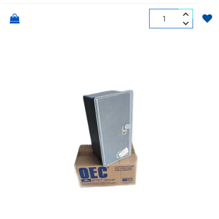
Quantità