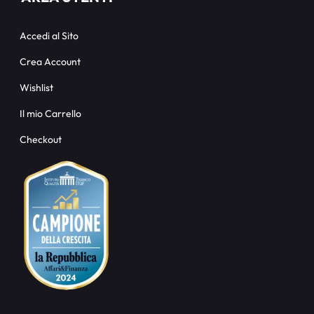
Accedi al Sito
Crea Account
Wishlist
Il mio Carrello
Checkout