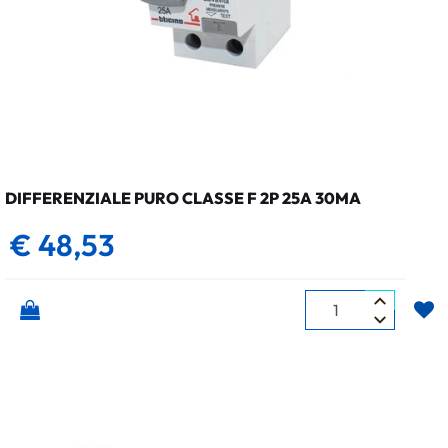
DIFFERENZIALE PURO CLASSE F 2P 25A 30MA
€ 48,53
Quantità