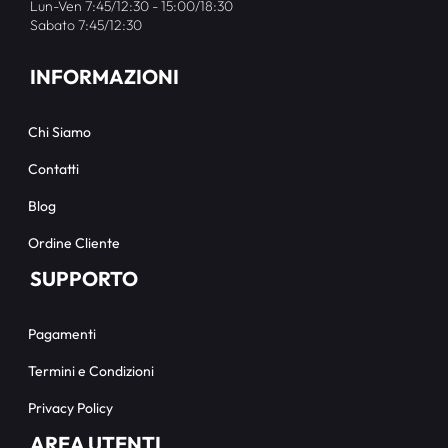
Lun-Ven 7:45/12:30 - 15:00/18:30
Sabato 7:45/12:30
INFORMAZIONI
Chi Siamo
Contatti
Blog
Ordine Cliente
SUPPORTO
Pagamenti
Termini e Condizioni
Privacy Policy
AREA UTENTI