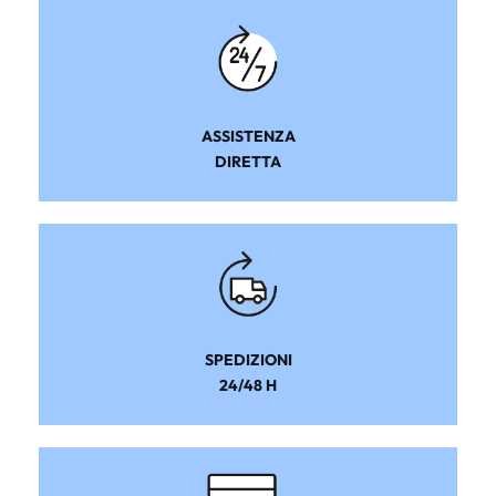
ASSISTENZA
DIRETTA
SPEDIZIONI
24/48 H