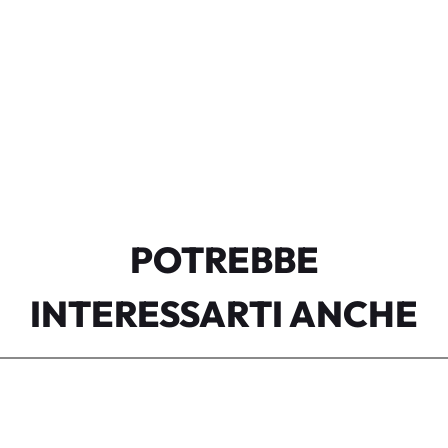
POTREBBE
INTERESSARTI ANCHE