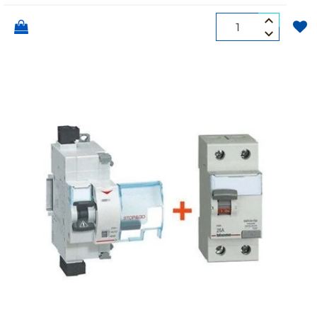
Quantità