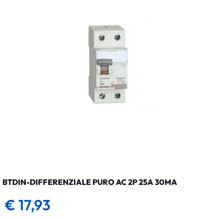
BTDIN-DIFFERENZIALE PURO AC 2P 25A 30MA
€ 17,93