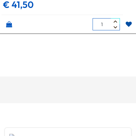
€ 41,50
Quantità