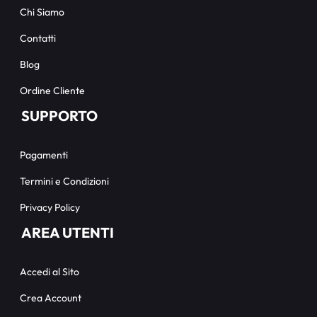
Chi Siamo
Contatti
Blog
Ordine Cliente
SUPPORTO
Pagamenti
Termini e Condizioni
Privacy Policy
AREA UTENTI
Accedi al Sito
Crea Account