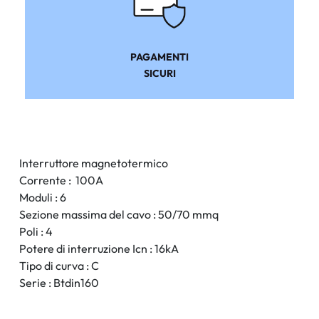
PAGAMENTI
SICURI
Interruttore magnetotermico
Corrente : 100A
Moduli : 6
Sezione massima del cavo : 50/70 mmq
Poli : 4
Potere di interruzione Icn : 16kA
Tipo di curva : C
Serie : Btdin160