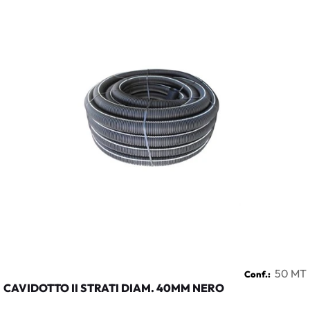
50 MT
Conf.:
CAVIDOTTO II STRATI DIAM. 40MM NERO