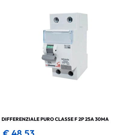
DIFFERENZIALE PURO CLASSE F 2P 25A 30MA
€ 48,53