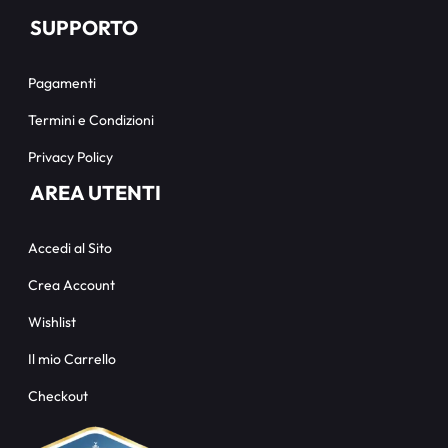
SUPPORTO
Pagamenti
Termini e Condizioni
Privacy Policy
AREA UTENTI
Accedi al Sito
Crea Account
Wishlist
Il mio Carrello
Checkout