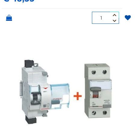
Quantità