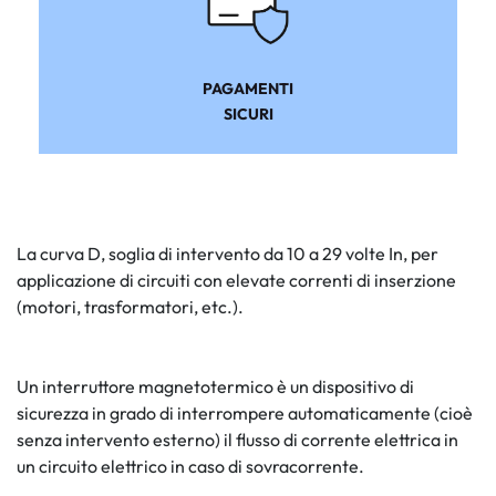
PAGAMENTI
SICURI
La curva D, soglia di intervento da 10 a 29 volte In, per
applicazione di circuiti con elevate correnti di inserzione
(motori, trasformatori, etc.).
Un interruttore magnetotermico è un dispositivo di
sicurezza in grado di interrompere automaticamente (cioè
senza intervento esterno) il flusso di corrente elettrica in
un circuito elettrico in caso di sovracorrente.