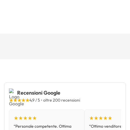
Recensioni Google
★★★★★
4,9 / 5 • oltre 200 recensioni
★★★★★
★★★★★
“Personale competente. Ottima
“Ottimo venditore, disp