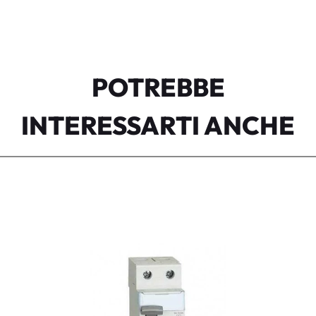
POTREBBE
INTERESSARTI ANCHE