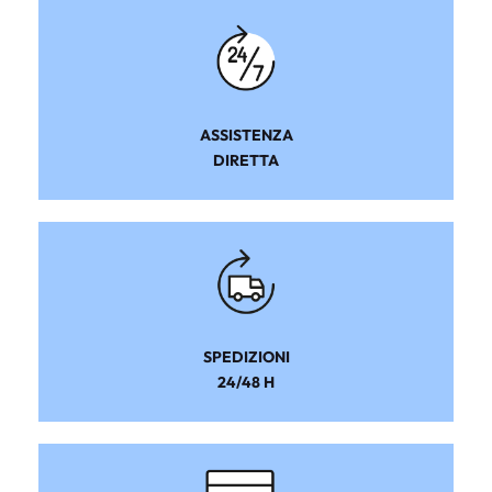
ASSISTENZA
DIRETTA
SPEDIZIONI
24/48 H