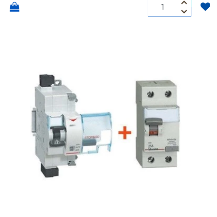
Quantità