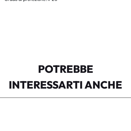
POTREBBE
INTERESSARTI ANCHE