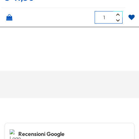
Quantità
Recensioni Google