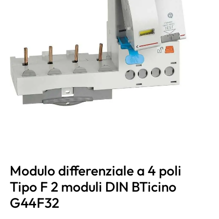
Modulo differenziale a 4 poli
Tipo F 2 moduli DIN BTicino
G44F32