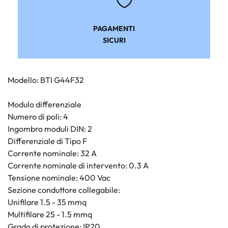
PAGAMENTI
SICURI
Modello: BTI G44F32
Modulo differenziale
Numero di poli: 4
Ingombro moduli DIN: 2
Differenziale di Tipo F
Corrente nominale: 32 A
Corrente nominale di intervento: 0.3 A
Tensione nominale: 400 Vac
Sezione conduttore collegabile:
Unifilare 1.5 - 35 mmq
Multifilare 25 - 1.5 mmq
Grado di protezione: IP20