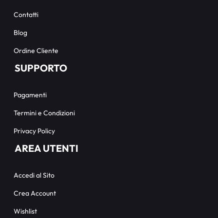
Contatti
Blog
Ordine Cliente
SUPPORTO
Pagamenti
Termini e Condizioni
Privacy Policy
AREA UTENTI
Accedi al Sito
Crea Account
Wishlist