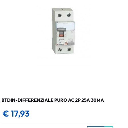
BTDIN-DIFFERENZIALE PURO AC 2P 25A 30MA
€ 17,93