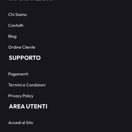
Chi Siamo
Contatti
Blog
Ordine Cliente
SUPPORTO
Pagamenti
Termini e Condizioni
Privacy Policy
AREA UTENTI
Accedi al Sito