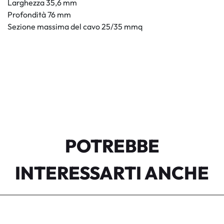
Larghezza 35,6 mm
Profondità 76 mm
Sezione massima del cavo 25/35 mmq
POTREBBE
INTERESSARTI ANCHE