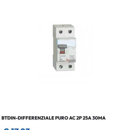
BTDIN-DIFFERENZIALE PURO AC 2P 25A 30MA