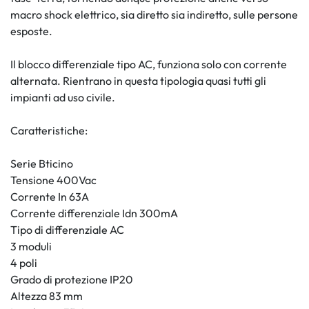
macro shock elettrico, sia diretto sia indiretto, sulle persone
esposte.
Il blocco differenziale tipo AC, funziona solo con corrente
alternata. Rientrano in questa tipologia quasi tutti gli
impianti ad uso civile.
Caratteristiche:
Serie Bticino
Tensione 400Vac
Corrente In 63A
Corrente differenziale Idn 300mA
Tipo di differenziale AC
3 moduli
4 poli
Grado di protezione IP20
Altezza 83 mm