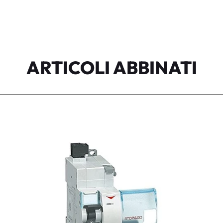
ARTICOLI ABBINATI