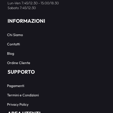
Lun-Ven 7:45/12:30 - 15:00/18:30
Sabato 7:45/12:30
INFORMAZIONI
Chi Siamo
Contatti
Blog
Ordine Cliente
SUPPORTO
Pagamenti
Termini e Condizioni
Privacy Policy