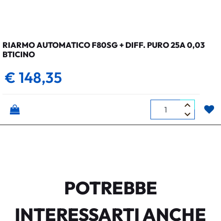
RIARMO AUTOMATICO F80SG + DIFF. PURO 25A 0,03
BTICINO
€ 148,35
Quantità
POTREBBE
INTERESSARTI ANCHE