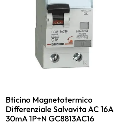
Bticino Magnetotermico
Differenziale Salvavita AC 16A
30mA 1P+N GC8813AC16