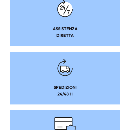
ASSISTENZA
DIRETTA
SPEDIZIONI
24/48 H