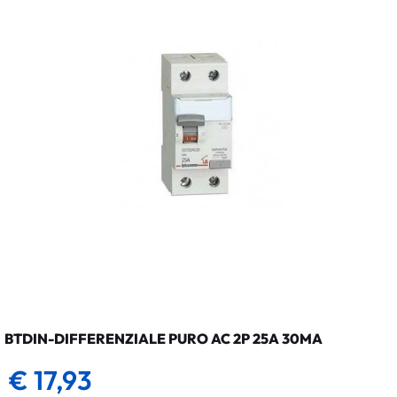
BTDIN-DIFFERENZIALE PURO AC 2P 25A 30MA
€ 17,93