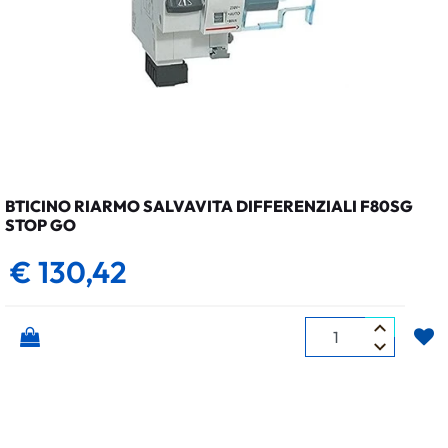
BTICINO RIARMO SALVAVITA DIFFERENZIALI F80SG
STOP GO
€ 130,42
Quantità