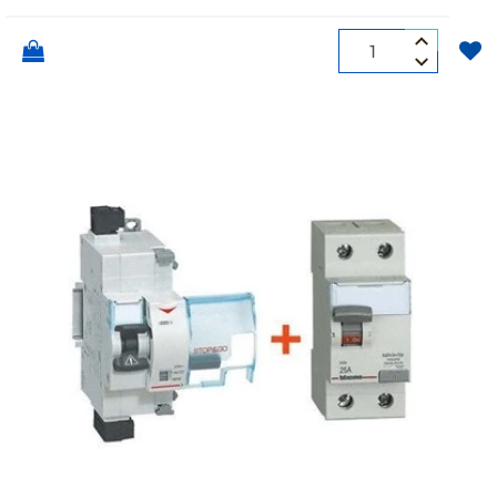
Quantità