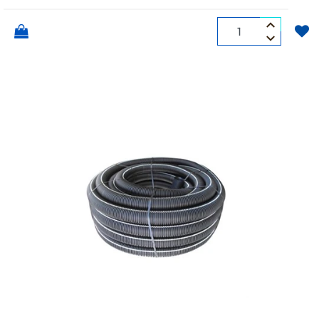
Quantità