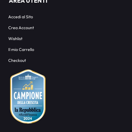
AREA UTENTI
Accedi al Sito
Crea Account
Wishlist
Il mio Carrello
Checkout