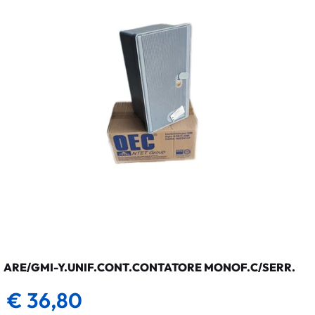
ARE/GMI-Y.UNIF.CONT.CONTATORE MONOF.C/SERR.
€ 36,80