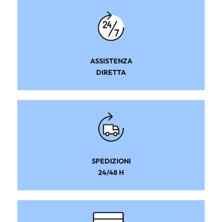
ASSISTENZA
DIRETTA
SPEDIZIONI
24/48 H