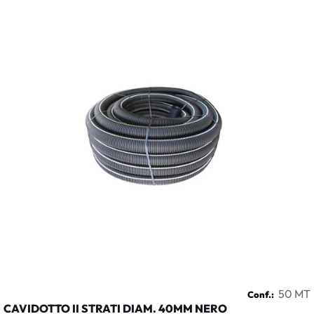
50 MT
Conf.:
CAVIDOTTO II STRATI DIAM. 40MM NERO