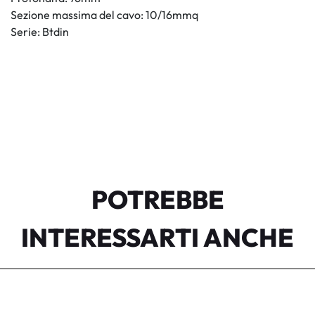
Sezione massima del cavo: 10/16mmq
Serie: Btdin
POTREBBE
INTERESSARTI ANCHE