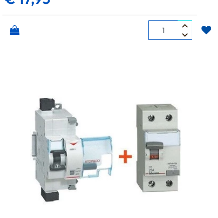
Quantità