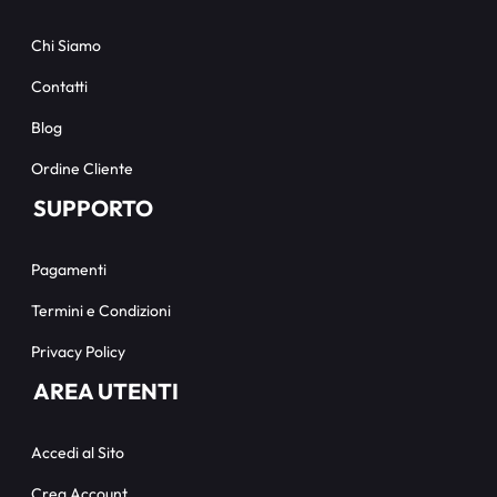
Chi Siamo
Contatti
Blog
Ordine Cliente
SUPPORTO
Pagamenti
Termini e Condizioni
Privacy Policy
AREA UTENTI
Accedi al Sito
Crea Account