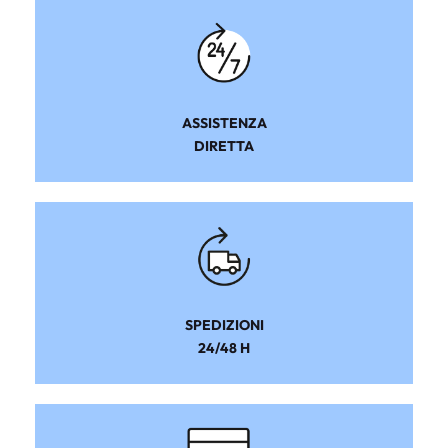
ASSISTENZA
DIRETTA
SPEDIZIONI
24/48 H