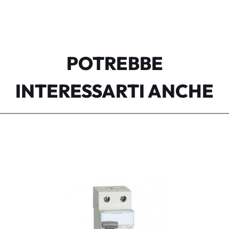
POTREBBE
INTERESSARTI ANCHE