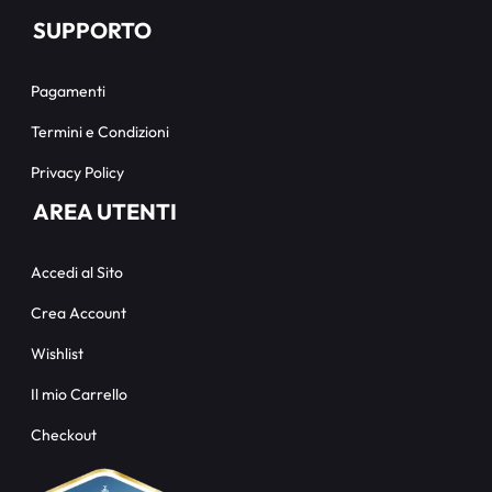
SUPPORTO
Pagamenti
Termini e Condizioni
Privacy Policy
AREA UTENTI
Accedi al Sito
Crea Account
Wishlist
Il mio Carrello
Checkout