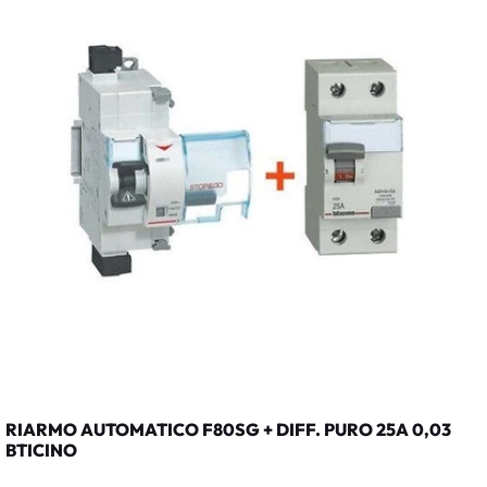
RIARMO AUTOMATICO F80SG + DIFF. PURO 25A 0,03
BTICINO