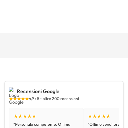
Recensioni Google
★★★★★
4,9 / 5 • oltre 200 recensioni
★★★★★
★★★★★
“Personale competente. Ottima
“Ottimo venditore, disp