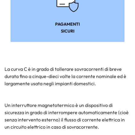
PAGAMENTI
SICURI
La curva C è in grado di tollerare sovracorrenti di breve
durata fino a cinque-dieci volte la corrente nominale ed è
largamente usata negli impianti domestici.
Un interruttore magnetotermico è un dispositivo di
sicurezza in grado di interrompere automaticamente (cioè
senza intervento esterno) il flusso di corrente elettrica in
un circuito elettrico in caso di sovracorrente.