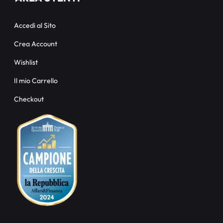
Accedi al Sito
Crea Account
Wishlist
Il mio Carrello
Checkout