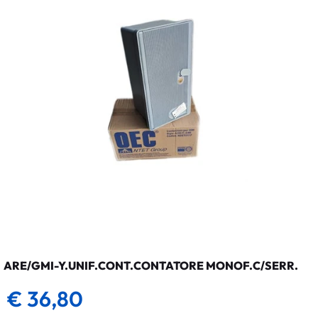
ARE/GMI-Y.UNIF.CONT.CONTATORE MONOF.C/SERR.
€ 36,80