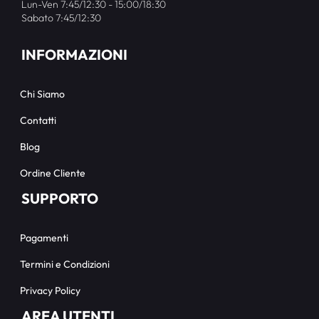
Lun-Ven 7:45/12:30 - 15:00/18:30
Sabato 7:45/12:30
INFORMAZIONI
Chi Siamo
Contatti
Blog
Ordine Cliente
SUPPORTO
Pagamenti
Termini e Condizioni
Privacy Policy
AREA UTENTI