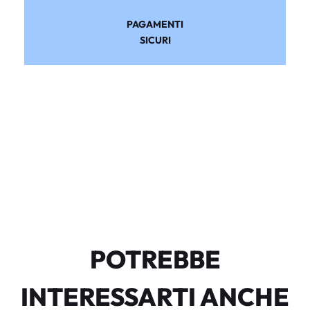
PAGAMENTI
SICURI
POTREBBE
INTERESSARTI ANCHE