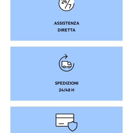
ASSISTENZA
DIRETTA
SPEDIZIONI
24/48 H