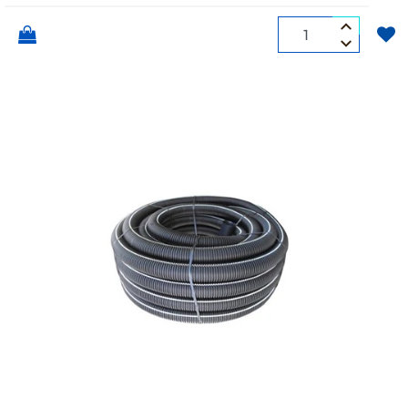
Quantità