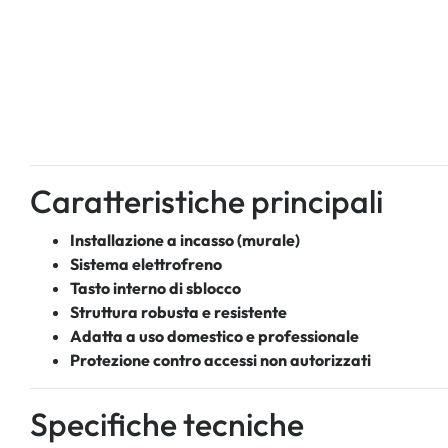
Caratteristiche principali
Installazione a incasso (murale)
Sistema elettrofreno
Tasto interno di sblocco
Struttura robusta e resistente
Adatta a uso domestico e professionale
Protezione contro accessi non autorizzati
Specifiche tecniche