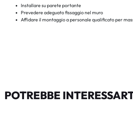
Installare su parete portante
Prevedere adeguato fissaggio nel muro
Affidare il montaggio a personale qualificato per ma
POTREBBE INTERESSART