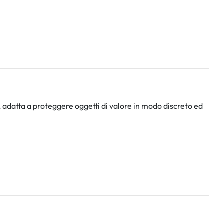
, adatta a proteggere oggetti di valore in modo discreto ed