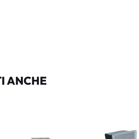
I ANCHE