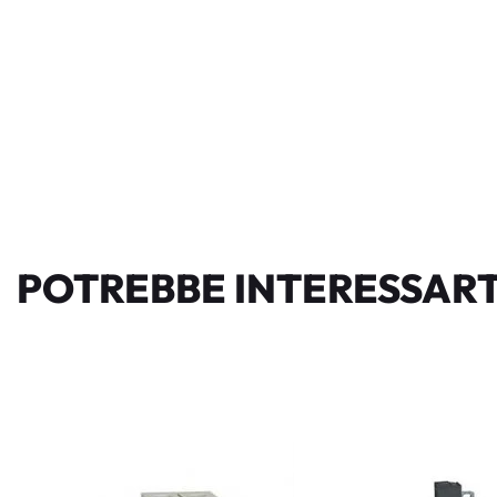
POTREBBE INTERESSART