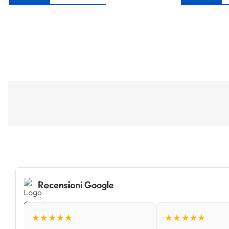
Recensioni Google
★★★★★
★★★★★