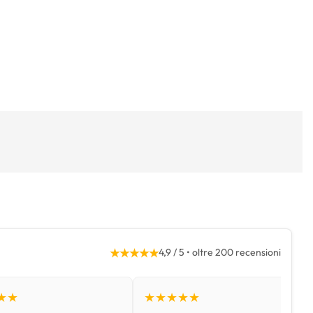
★★★★★
4,9 / 5 • oltre 200 recensioni
★★
★★★★★