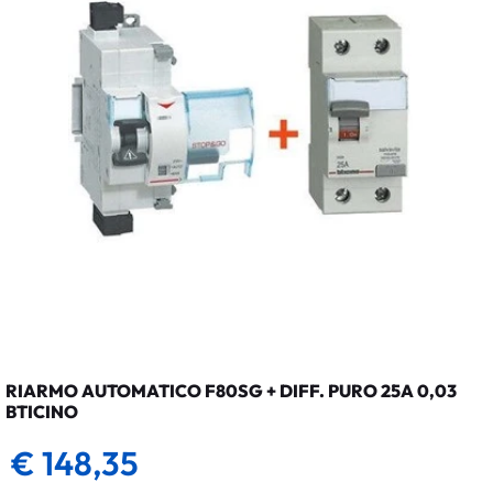
RIARMO AUTOMATICO F80SG + DIFF. PURO 25A 0,03
BTICINO
€ 148,35