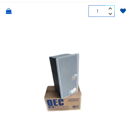
Quantità