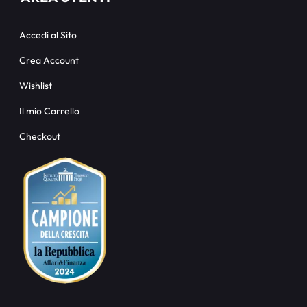
Accedi al Sito
Crea Account
Wishlist
Il mio Carrello
Checkout