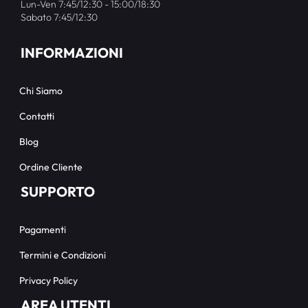
Lun-Ven 7:45/12:30 - 15:00/18:30
Sabato 7:45/12:30
INFORMAZIONI
Chi Siamo
Contatti
Blog
Ordine Cliente
SUPPORTO
Pagamenti
Termini e Condizioni
Privacy Policy
AREA UTENTI