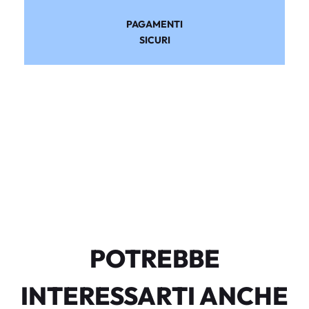
PAGAMENTI
SICURI
POTREBBE
INTERESSARTI ANCHE