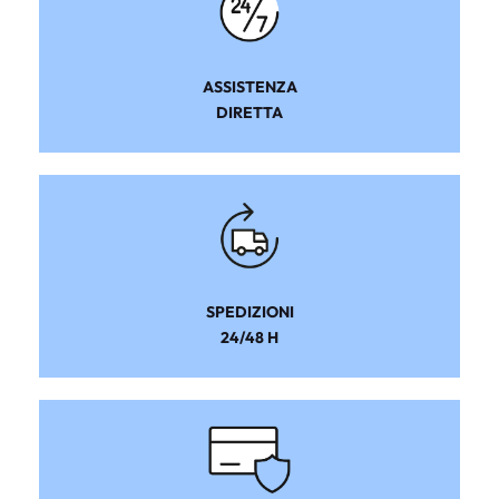
ASSISTENZA
DIRETTA
SPEDIZIONI
24/48 H