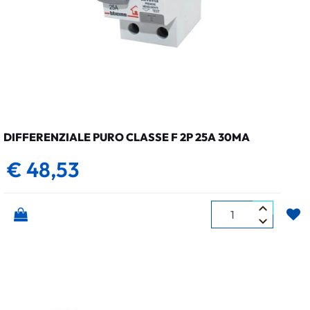
DIFFERENZIALE PURO CLASSE F 2P 25A 30MA
€ 48,53
Quantità