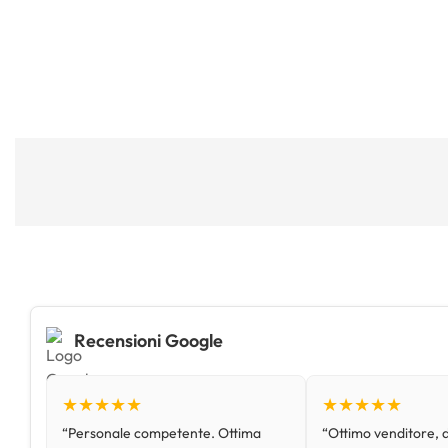
Recensioni Google
★★★★★
★★★★★
“Personale competente. Ottima
“Ottimo venditore, d