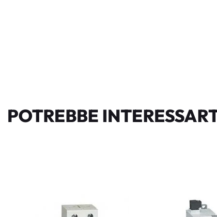
POTREBBE INTERESSART