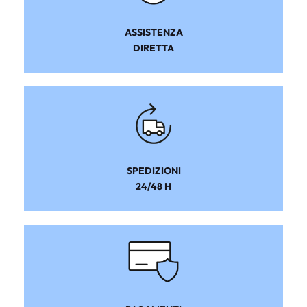
ASSISTENZA
DIRETTA
SPEDIZIONI
24/48 H