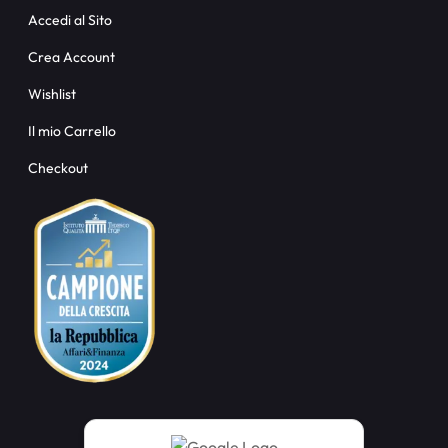
Accedi al Sito
Crea Account
Wishlist
Il mio Carrello
Checkout