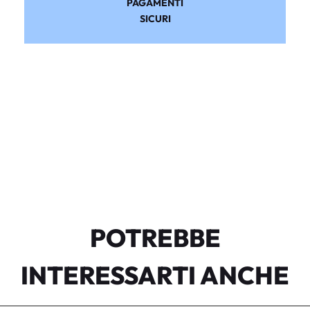
PAGAMENTI
SICURI
POTREBBE
INTERESSARTI ANCHE