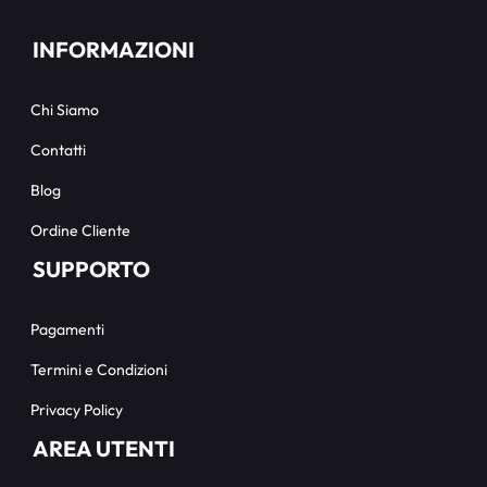
INFORMAZIONI
Chi Siamo
Contatti
Blog
Ordine Cliente
SUPPORTO
Pagamenti
Termini e Condizioni
Privacy Policy
AREA UTENTI