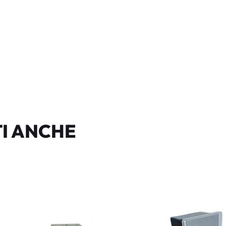
I ANCHE