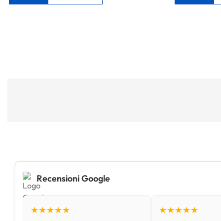
Recensioni Google
★★★★★
★★★★★