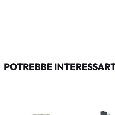
POTREBBE INTERESSART