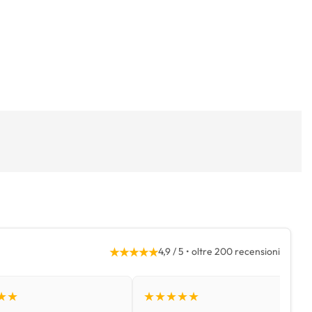
★★★★★
4,9 / 5 • oltre 200 recensioni
★★
★★★★★