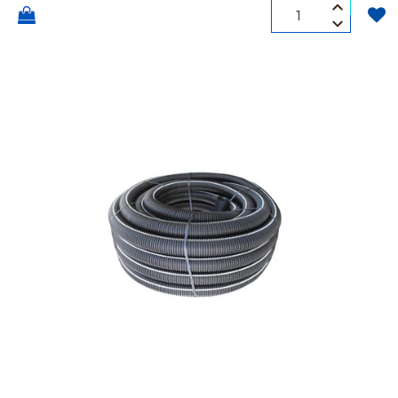
Quantità