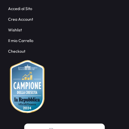
Accedi al Sito
Crea Account
Wishlist
Il mio Carrello
Checkout