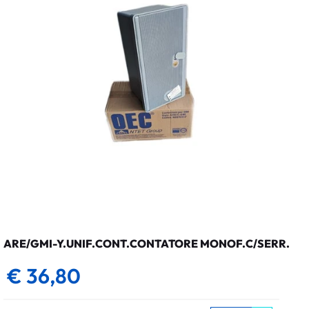
ARE/GMI-Y.UNIF.CONT.CONTATORE MONOF.C/SERR.
€ 36,80