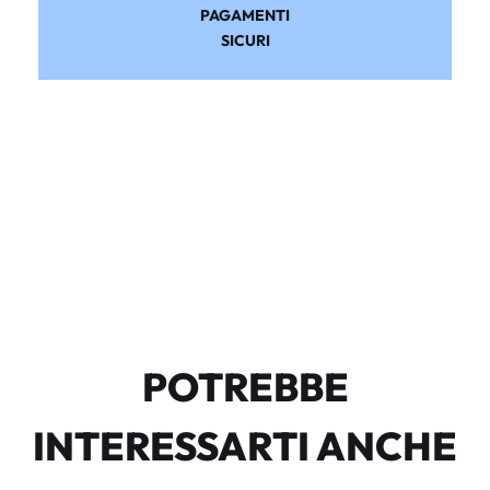
PAGAMENTI
SICURI
POTREBBE
INTERESSARTI ANCHE