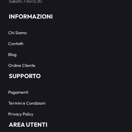
Sabato 7:45/12:30
INFORMAZIONI
Chi Siamo
Contatti
Blog
Ordine Cliente
SUPPORTO
Pagamenti
Termini e Condizioni
Privacy Policy
AREA UTENTI