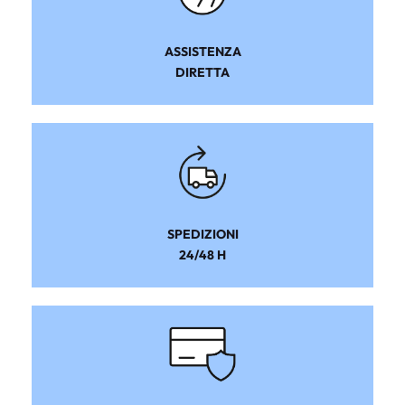
ASSISTENZA
DIRETTA
SPEDIZIONI
24/48 H