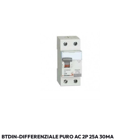
BTDIN-DIFFERENZIALE PURO AC 2P 25A 30MA