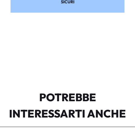
SICURI
POTREBBE
INTERESSARTI ANCHE