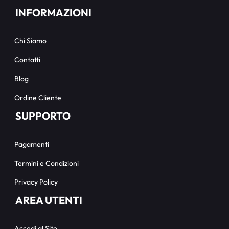
INFORMAZIONI
Chi Siamo
Contatti
Blog
Ordine Cliente
SUPPORTO
Pagamenti
Termini e Condizioni
Privacy Policy
AREA UTENTI
Accedi al Sito