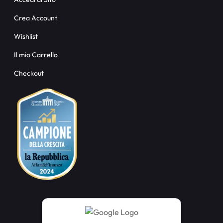
Crea Account
Wishlist
Il mio Carrello
Checkout