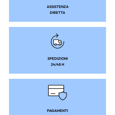
ASSISTENZA
DIRETTA
SPEDIZIONI
24/48 H
PAGAMENTI