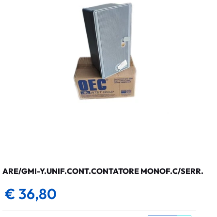
ARE/GMI-Y.UNIF.CONT.CONTATORE MONOF.C/SERR.
€ 36,80