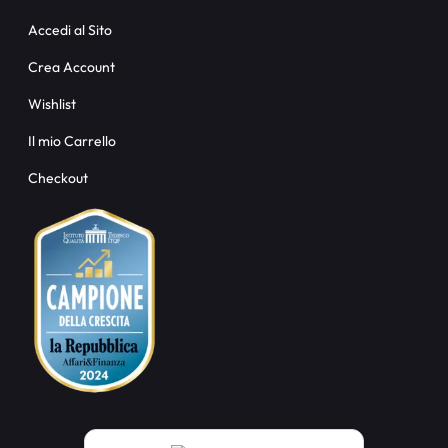
Accedi al Sito
Crea Account
Wishlist
Il mio Carrello
Checkout