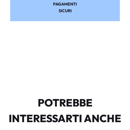
PAGAMENTI
SICURI
POTREBBE
INTERESSARTI ANCHE