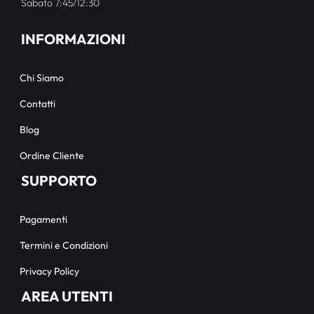
Sabato 7:45/12:30
INFORMAZIONI
Chi Siamo
Contatti
Blog
Ordine Cliente
SUPPORTO
Pagamenti
Termini e Condizioni
Privacy Policy
AREA UTENTI