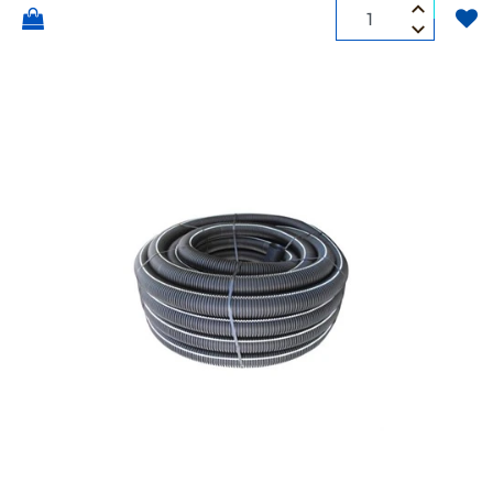
Quantità