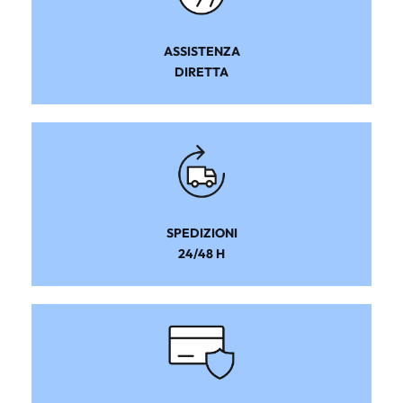
ASSISTENZA
DIRETTA
SPEDIZIONI
24/48 H