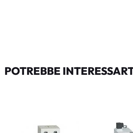
POTREBBE INTERESSART