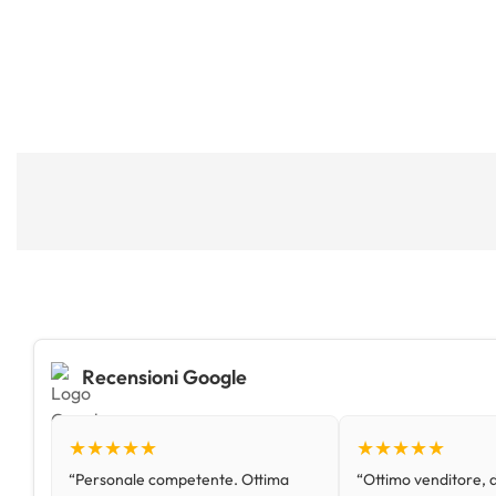
Recensioni Google
★★★★★
★★★★★
“Personale competente. Ottima
“Ottimo venditore, d