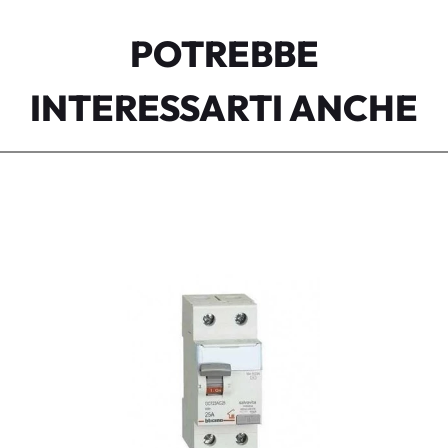
POTREBBE
INTERESSARTI ANCHE