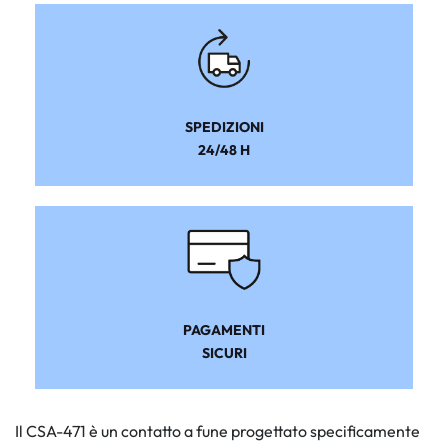
SPEDIZIONI
24/48 H
PAGAMENTI
SICURI
Il CSA-471 è un contatto a fune progettato specificamente