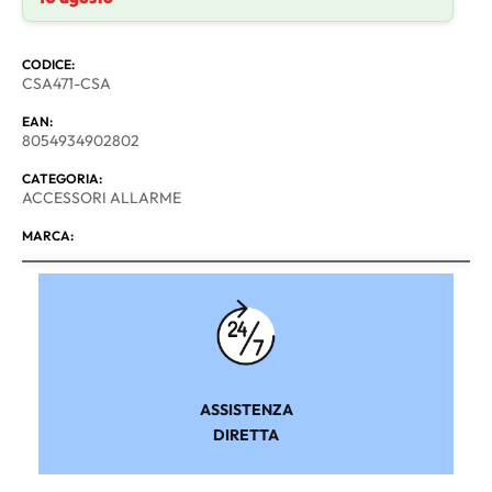
CODICE:
CSA471-CSA
EAN:
8054934902802
CATEGORIA:
ACCESSORI ALLARME
MARCA:
ASSISTENZA
DIRETTA