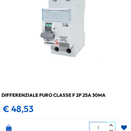
DIFFERENZIALE PURO CLASSE F 2P 25A 30MA
€ 48,53
Quantità