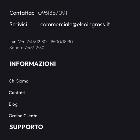
Contattaci
0961367091
Scrivici
commerciale@elcoingross.it
Lun-Ven 7:45/12:30 - 15:00/18:30
Sabato 7:45/12:30
INFORMAZIONI
Chi Siamo
Contatti
Blog
Ordine Cliente
SUPPORTO