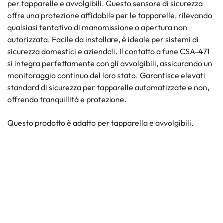
per tapparelle e avvolgibili. Questo sensore di sicurezza
offre una protezione affidabile per le tapparelle, rilevando
qualsiasi tentativo di manomissione o apertura non
autorizzata. Facile da installare, è ideale per sistemi di
sicurezza domestici e aziendali. Il contatto a fune CSA-471
si integra perfettamente con gli avvolgibili, assicurando un
monitoraggio continuo del loro stato. Garantisce elevati
standard di sicurezza per tapparelle automatizzate e non,
offrendo tranquillità e protezione.
Questo prodotto è adatto per tapparella e avvolgibili.