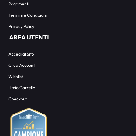
Pagamenti
Termini e Condizioni
Privacy Policy
AREA UTENTI
Accedi al Sito
Crea Account
Wishlist
Il mio Carrello
Checkout