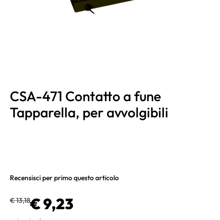
CSA-471 Contatto a fune
Tapparella, per avvolgibili
Recensisci per primo questo articolo
€ 9,23
€ 13,18