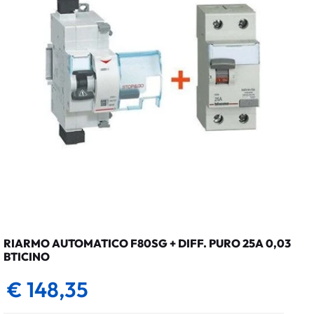
RIARMO AUTOMATICO F80SG + DIFF. PURO 25A 0,03
BTICINO
€ 148,35