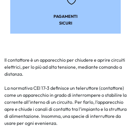
PAGAMENTI
SICURI
Il contattore è un apparecchio per chiudere e aprire circuiti
elettrici, per lo più ad alta tensione, mediante comando a
distanza.
La normativa CEI 17-3 definisce un teleruttore (contattore)
come un apparecchio in grado di interrompere o stabilire la
corrente all’interno di un circuito. Per farlo, l’apparecchio
apre e chiude i canali di contatto tra l’impianto e la struttura
di alimentazione. Insomma, una specie di interruttore da
usare per ogni evenienza.