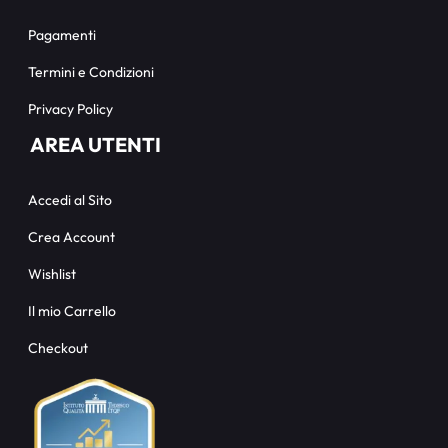
Pagamenti
Termini e Condizioni
Privacy Policy
AREA UTENTI
Accedi al Sito
Crea Account
Wishlist
Il mio Carrello
Checkout