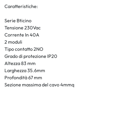
Caratteristiche:
Serie Bticino
Tensione 230Vac
Corrente In 40A
2 moduli
Tipo contatto 2NO
Grado di protezione IP20
Altezza 83 mm
Larghezza 35.6mm
Profondità 67 mm
Sezione massima del cavo 4mmq