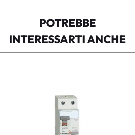
POTREBBE
INTERESSARTI ANCHE