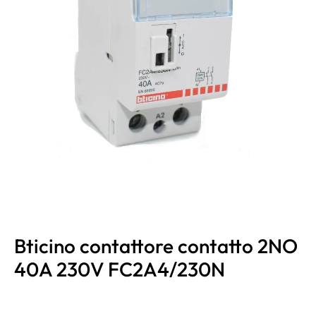
Bticino contattore contatto 2NO
40A 230V FC2A4/230N