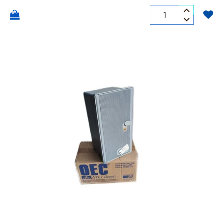
Quantità