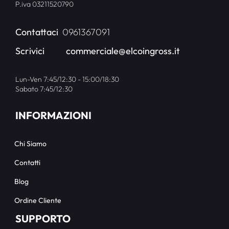
P.iva 03211520790
Contattaci
0961367091
Scrivici
commerciale@elcoingross.it
Lun-Ven 7:45/12:30 - 15:00/18:30
Sabato 7:45/12:30
INFORMAZIONI
Chi Siamo
Contatti
Blog
Ordine Cliente
SUPPORTO