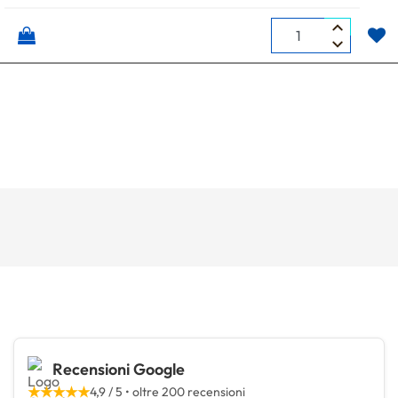
Quantità
Recensioni Google
★★★★★
4,9 / 5 • oltre 200 recensioni