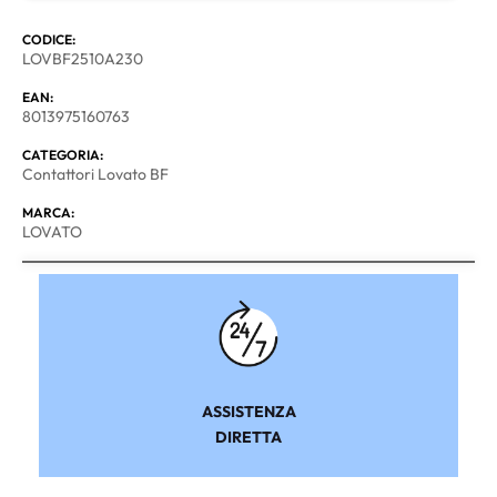
CODICE:
LOVBF2510A230
EAN:
8013975160763
CATEGORIA:
Contattori Lovato BF
MARCA:
LOVATO
ASSISTENZA
DIRETTA