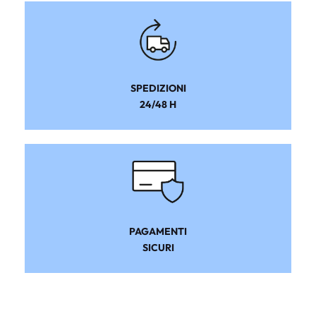
SPEDIZIONI
24/48 H
PAGAMENTI
SICURI