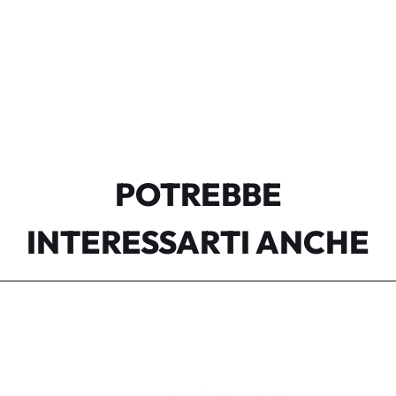
POTREBBE
INTERESSARTI ANCHE