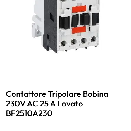
Contattore Tripolare Bobina
230V AC 25 A Lovato
BF2510A230