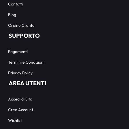
Contatti
Blog
Ordine Cliente
SUPPORTO
Pagamenti
Termini e Condizioni
Privacy Policy
AREA UTENTI
Accedi al Sito
Crea Account
Wishlist