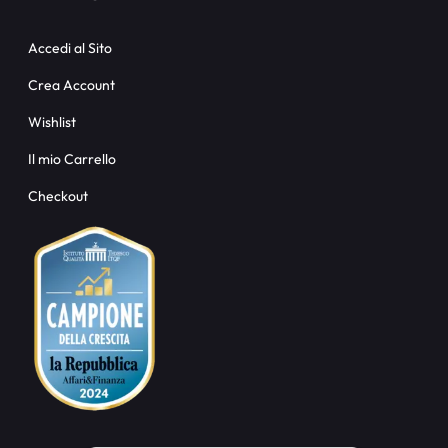
Accedi al Sito
Crea Account
Wishlist
Il mio Carrello
Checkout