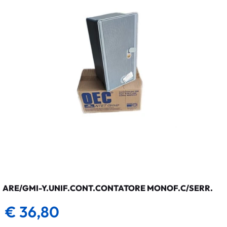
ARE/GMI-Y.UNIF.CONT.CONTATORE MONOF.C/SERR.
€ 36,80