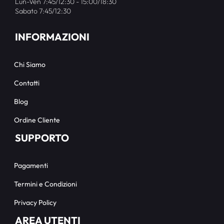
Lun-Ven 7:45/12:30 - 15:00/18:30
Sabato 7:45/12:30
INFORMAZIONI
Chi Siamo
Contatti
Blog
Ordine Cliente
SUPPORTO
Pagamenti
Termini e Condizioni
Privacy Policy
AREA UTENTI