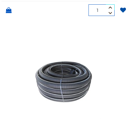
Quantità