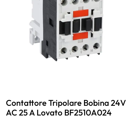
Contattore Tripolare Bobina 24V
AC 25 A Lovato BF2510A024