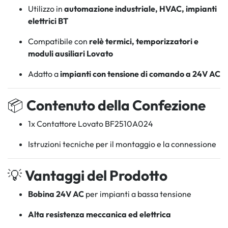
Utilizzo in
automazione industriale, HVAC, impianti
elettrici BT
Compatibile con
relè termici, temporizzatori e
moduli ausiliari Lovato
Adatto a
impianti con tensione di comando a 24V AC
📦
Contenuto della Confezione
1x Contattore Lovato BF2510A024
Istruzioni tecniche per il montaggio e la connessione
💡
Vantaggi del Prodotto
Bobina 24V AC
per impianti a bassa tensione
Alta resistenza meccanica ed elettrica