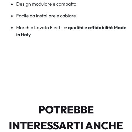
Design modulare e compatto
Facile da installare e cablare
Marchio Lovato Electric:
qualità e affidabilità Made
in Italy
POTREBBE
INTERESSARTI ANCHE