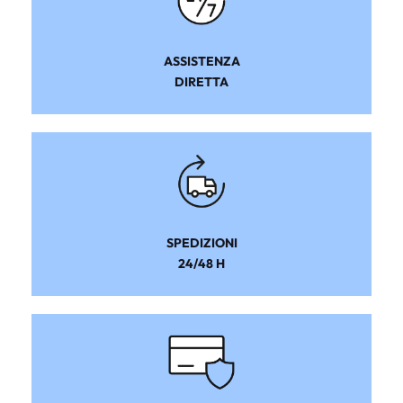
ASSISTENZA
DIRETTA
SPEDIZIONI
24/48 H