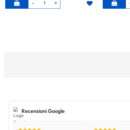
Quantità
Quantità
Recensioni Google
★★★★★
★★★★★