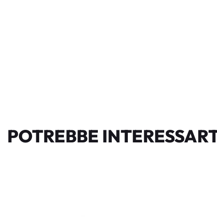
POTREBBE INTERESSART