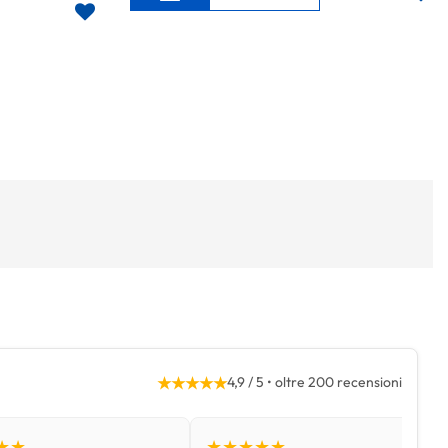
★★★★★
4,9 / 5 • oltre 200 recensioni
★★
★★★★★