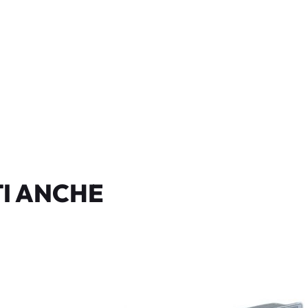
I ANCHE