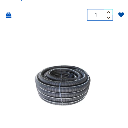
Quantità