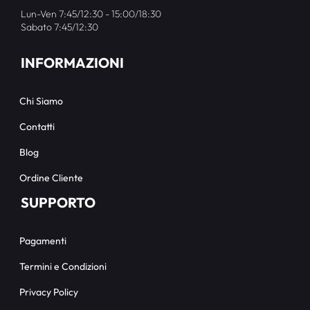
Lun-Ven 7:45/12:30 - 15:00/18:30
Sabato 7:45/12:30
INFORMAZIONI
Chi Siamo
Contatti
Blog
Ordine Cliente
SUPPORTO
Pagamenti
Termini e Condizioni
Privacy Policy