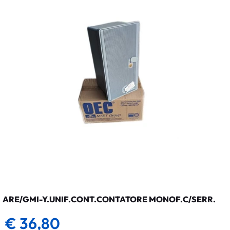
ARE/GMI-Y.UNIF.CONT.CONTATORE MONOF.C/SERR.
€ 36,80