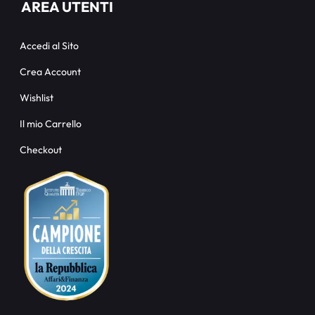
AREA UTENTI
Accedi al Sito
Crea Account
Wishlist
Il mio Carrello
Checkout