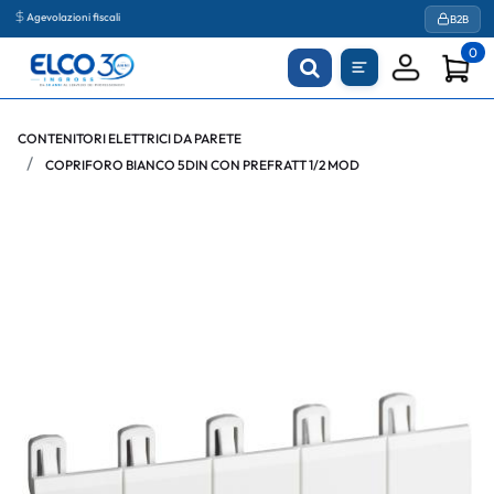
Agevolazioni fiscali
B2B
0
CONTENITORI ELETTRICI DA PARETE
COPRIFORO BIANCO 5DIN CON PREFRATT 1/2 MOD