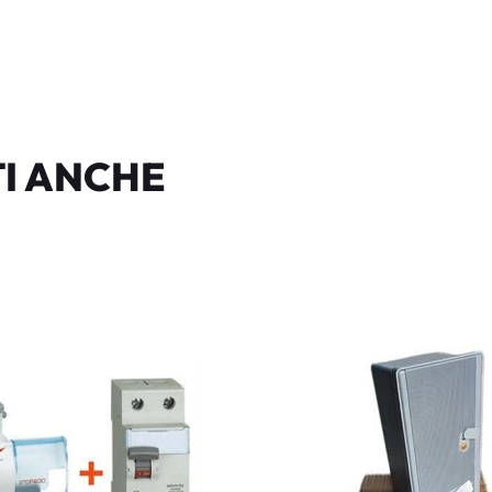
I ANCHE