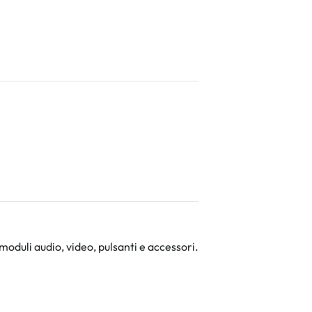
i moduli audio, video, pulsanti e accessori.