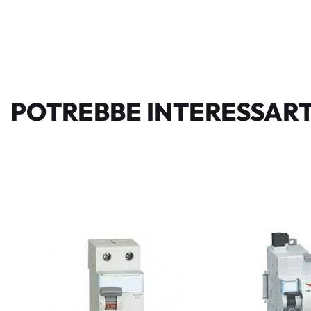
POTREBBE INTERESSART