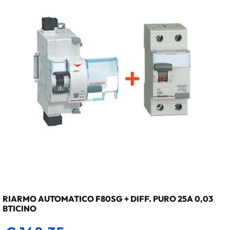
RIARMO AUTOMATICO F80SG + DIFF. PURO 25A 0,03
BTICINO