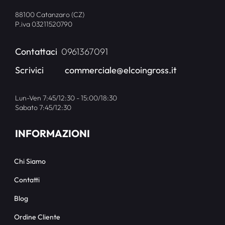
88100 Catanzaro (CZ)
P.iva 03211520790
Contattaci
0961367091
Scrivici
commerciale@elcoingross.it
Lun-Ven 7:45/12:30 - 15:00/18:30
Sabato 7:45/12:30
INFORMAZIONI
Chi Siamo
Contatti
Blog
Ordine Cliente