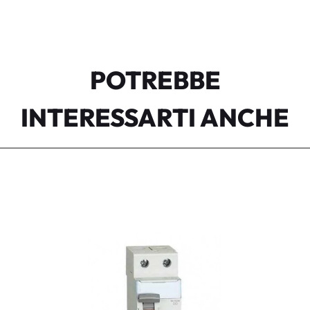
POTREBBE
INTERESSARTI ANCHE