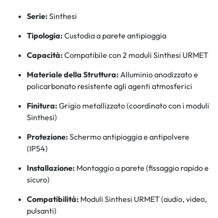
Serie:
Sinthesi
Tipologia:
Custodia a parete antipioggia
Capacità:
Compatibile con 2 moduli Sinthesi URMET
Materiale della Struttura:
Alluminio anodizzato e
policarbonato resistente agli agenti atmosferici
Finitura:
Grigio metallizzato (coordinato con i moduli
Sinthesi)
Protezione:
Schermo antipioggia e antipolvere
(IP54)
Installazione:
Montaggio a parete (fissaggio rapido e
sicuro)
Compatibilità:
Moduli Sinthesi URMET (audio, video,
pulsanti)