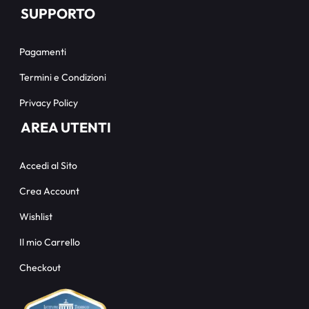
SUPPORTO
Pagamenti
Termini e Condizioni
Privacy Policy
AREA UTENTI
Accedi al Sito
Crea Account
Wishlist
Il mio Carrello
Checkout