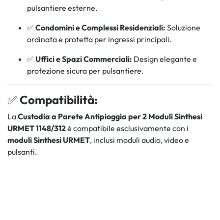
pulsantiere esterne.
✅
Condomini e Complessi Residenziali:
Soluzione
ordinata e protetta per ingressi principali.
✅
Uffici e Spazi Commerciali:
Design elegante e
protezione sicura per pulsantiere.
✅
Compatibilità:
La
Custodia a Parete Antipioggia per 2 Moduli Sinthesi
URMET 1148/312
è compatibile esclusivamente con i
moduli Sinthesi URMET
, inclusi moduli audio, video e
pulsanti.