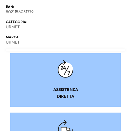
EAN:
8021156051779
CATEGORIA:
URMET
MARCA:
URMET
ASSISTENZA
DIRETTA