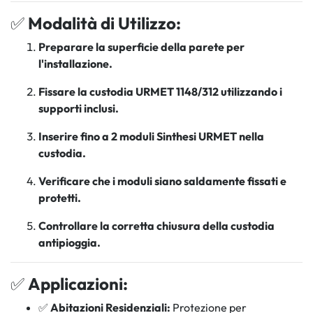
✅
Modalità di Utilizzo:
Preparare la superficie della parete per
l'installazione.
Fissare la custodia URMET 1148/312 utilizzando i
supporti inclusi.
Inserire fino a 2 moduli Sinthesi URMET nella
custodia.
Verificare che i moduli siano saldamente fissati e
protetti.
Controllare la corretta chiusura della custodia
antipioggia.
✅
Applicazioni:
✅
Abitazioni Residenziali:
Protezione per