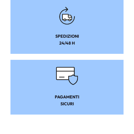
SPEDIZIONI
24/48 H
PAGAMENTI
SICURI