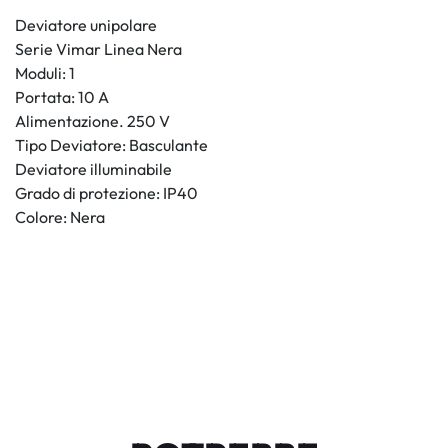
Deviatore unipolare
Serie Vimar Linea Nera
Moduli: 1
Portata: 10 A
Alimentazione. 250 V
Tipo Deviatore: Basculante
Deviatore illuminabile
Grado di protezione: IP40
Colore: Nera