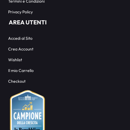
Termini e Condizioni
Privacy Policy
AREA UTENTI
Accedi al Sito
Crea Account
Wishlist
Il mio Carrello
Checkout