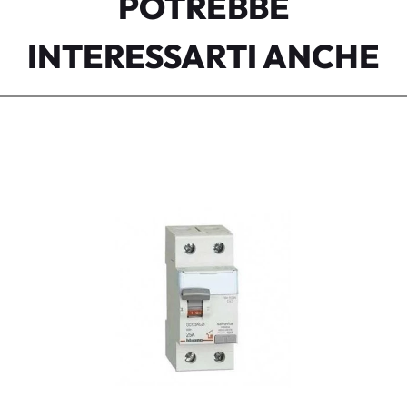
POTREBBE
INTERESSARTI ANCHE