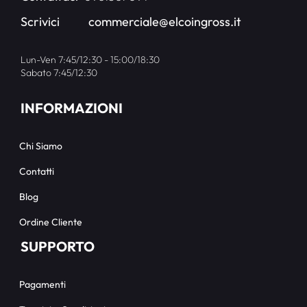
Scrivici
commerciale@elcoingross.it
Lun-Ven 7:45/12:30 - 15:00/18:30
Sabato 7:45/12:30
INFORMAZIONI
Chi Siamo
Contatti
Blog
Ordine Cliente
SUPPORTO
Pagamenti