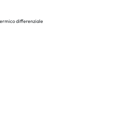
ermico differenziale