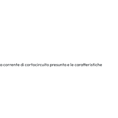
la corrente di cortocircuito presunta e le caratteristiche