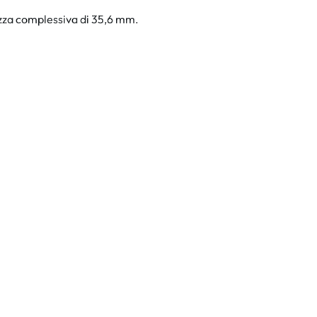
ezza complessiva di 35,6 mm.