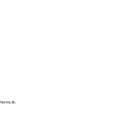
terno di: