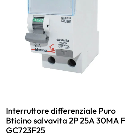
Interruttore differenziale Puro
Bticino salvavita 2P 25A 30MA F
GC723F25