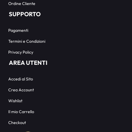
Ordine Cliente
SUPPORTO
Pagamenti
Termini e Condizioni
Privacy Policy
AREA UTENTI
Accedi al Sito
Crea Account
Wishlist
Il mio Carrello
Checkout