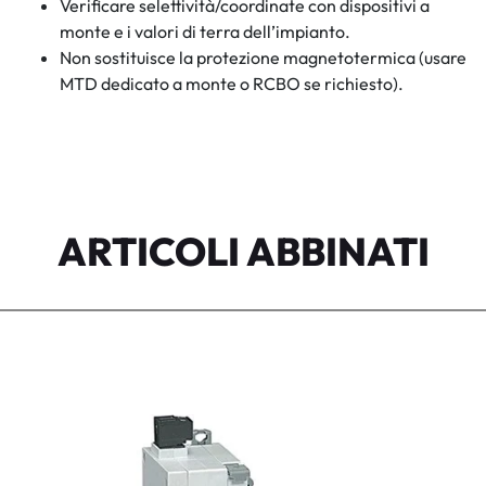
Verificare selettività/coordinate con dispositivi a
monte e i valori di terra dell’impianto.
Non sostituisce la protezione magnetotermica (usare
MTD dedicato a monte o RCBO se richiesto).
ARTICOLI ABBINATI