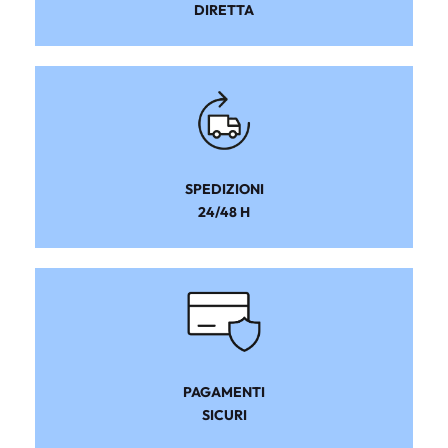
DIRETTA
SPEDIZIONI
24/48 H
PAGAMENTI
SICURI