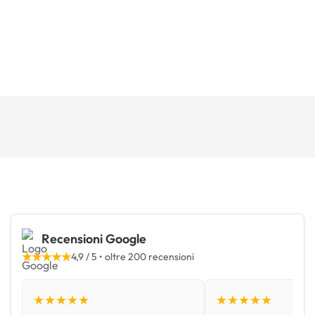
Recensioni Google
★★★★★
4,9 / 5 • oltre 200 recensioni
★★★★★
★★★★★