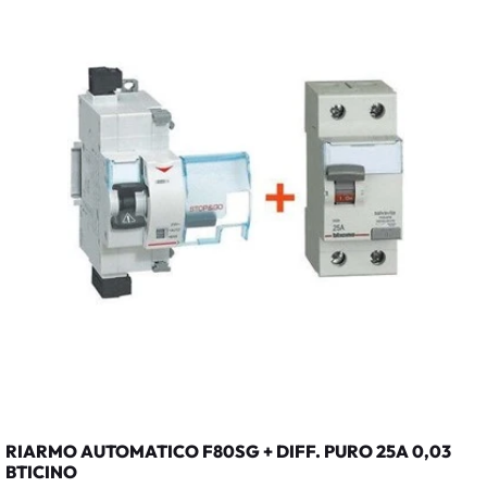
RIARMO AUTOMATICO F80SG + DIFF. PURO 25A 0,03
BTICINO