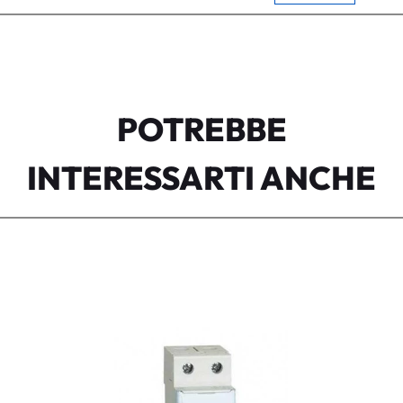
POTREBBE
INTERESSARTI ANCHE