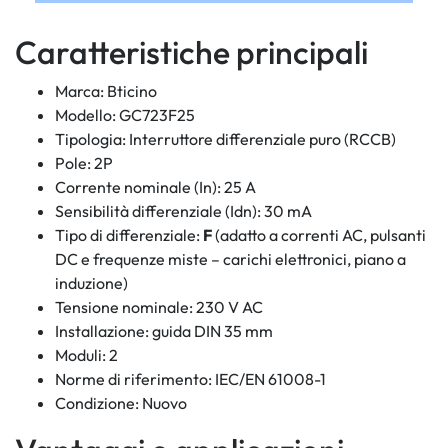
Caratteristiche principali
Marca: Bticino
Modello: GC723F25
Tipologia: Interruttore differenziale puro (RCCB)
Pole: 2P
Corrente nominale (In): 25 A
Sensibilità differenziale (Idn): 30 mA
Tipo di differenziale:
F
(adatto a correnti AC, pulsanti
DC e frequenze miste – carichi elettronici, piano a
induzione)
Tensione nominale: 230 V AC
Installazione: guida DIN 35 mm
Moduli: 2
Norme di riferimento: IEC/EN 61008-1
Condizione: Nuovo