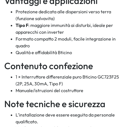
Vantaggi e applicazioni
Protezione dedicata alle dispersioni verso terra
(funzione salvavita)
Tipo F
: maggiore immunità ai disturbi, ideale per
apparecchi con inverter
Formato compatto 2 moduli, facile integrazione in
quadro
Qualità e affidabilità Bticino
Contenuto confezione
1 × Interruttore differenziale puro Bticino GC723F25
(2P, 25A, 30mA, Tipo F)
Manuale/istruzioni del costruttore
Note tecniche e sicurezza
L’installazione deve essere eseguita da personale
qualificato.