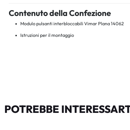
Contenuto della Confezione
Modulo pulsanti interbloccabili Vimar Plana 14062
Istruzioni per il montaggio
POTREBBE INTERESSART