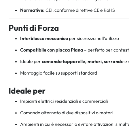
Normative:
CEI, conforme direttive CE e RoHS
Punti di Forza
Interblocco meccanico
per sicurezza nell’utilizzo
Compatibile con placca Plana
– perfetto per contes
Ideale per
comando tapparelle, motori, serrande
e 
Montaggio facile su supporti standard
Ideale per
Impianti elettrici residenziali e commerciali
Comando alternato di due dispositivi o motori
Ambienti in cui è necessario evitare attivazioni simul