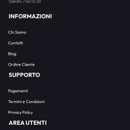
Sabato 7:45/12:30
INFORMAZIONI
Chi Siamo
Contatti
Blog
Ordine Cliente
SUPPORTO
Pagamenti
Termini e Condizioni
Privacy Policy
AREA UTENTI