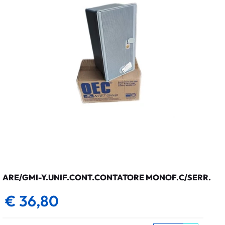
ARE/GMI-Y.UNIF.CONT.CONTATORE MONOF.C/SERR.
€ 36,80