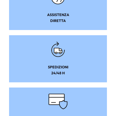
ASSISTENZA
DIRETTA
SPEDIZIONI
24/48 H