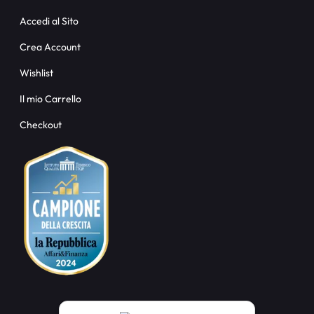
Accedi al Sito
Crea Account
Wishlist
Il mio Carrello
Checkout