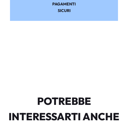
PAGAMENTI
SICURI
POTREBBE
INTERESSARTI ANCHE