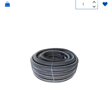
Quantità