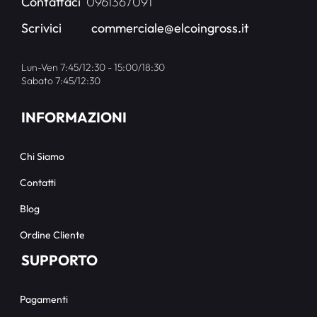
Contattaci
0961367091
Scrivici
commerciale@elcoingross.it
Lun-Ven 7:45/12:30 - 15:00/18:30
Sabato 7:45/12:30
INFORMAZIONI
Chi Siamo
Contatti
Blog
Ordine Cliente
SUPPORTO
Pagamenti