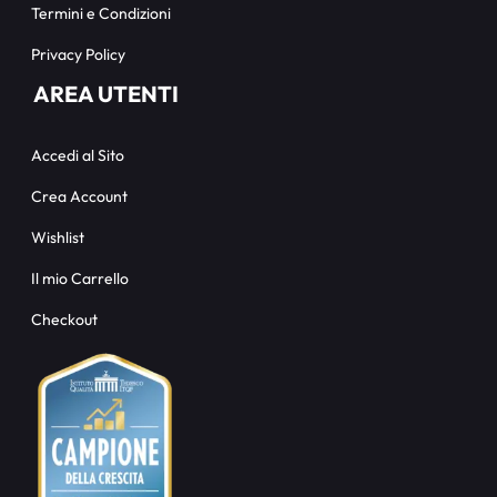
Termini e Condizioni
Privacy Policy
AREA UTENTI
Accedi al Sito
Crea Account
Wishlist
Il mio Carrello
Checkout