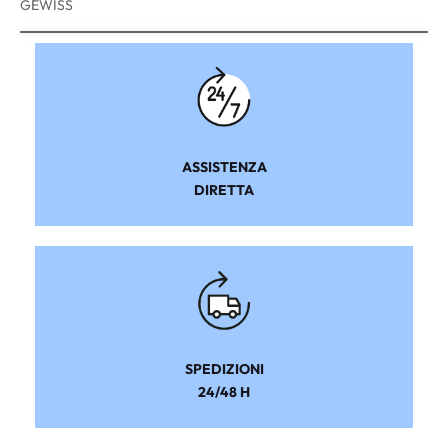
GEWISS
ASSISTENZA
DIRETTA
SPEDIZIONI
24/48 H