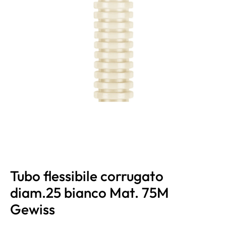
Tubo flessibile corrugato
diam.25 bianco Mat. 75M
Gewiss