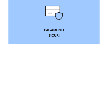
PAGAMENTI
SICURI