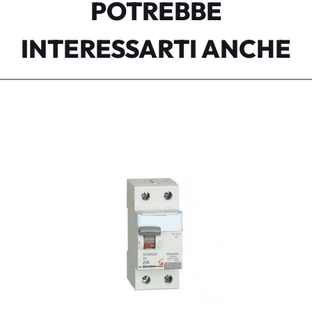
POTREBBE
INTERESSARTI ANCHE