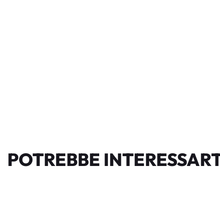
POTREBBE INTERESSART