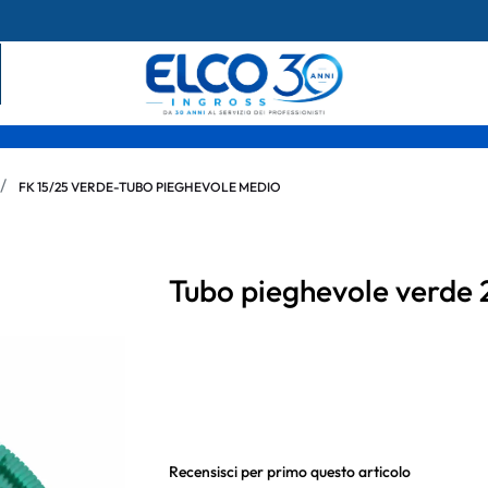
FK 15/25 VERDE-TUBO PIEGHEVOLE MEDIO
Tubo pieghevole verde
Recensisci per primo questo articolo