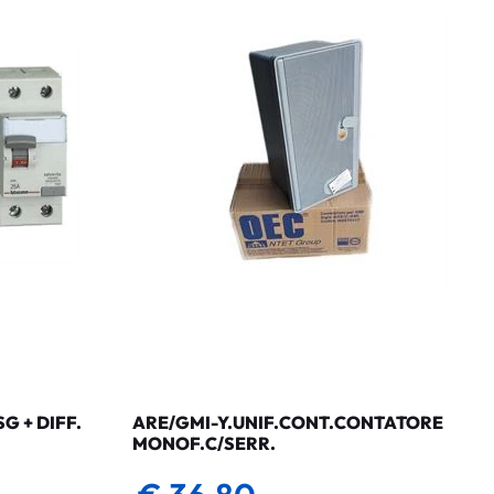
 + DIFF.
ARE/GMI-Y.UNIF.CONT.CONTATORE
MONOF.C/SERR.