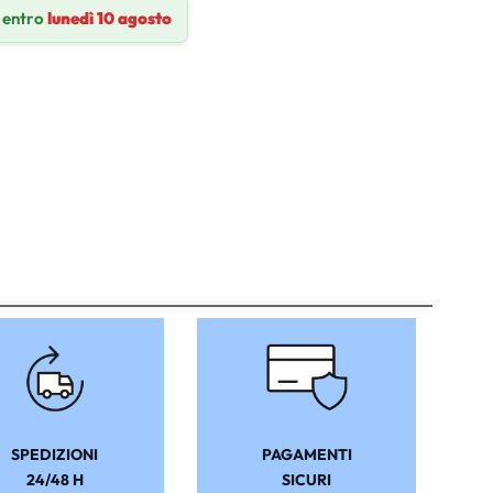
 entro
lunedì 10 agosto
SPEDIZIONI
PAGAMENTI
24/48 H
SICURI