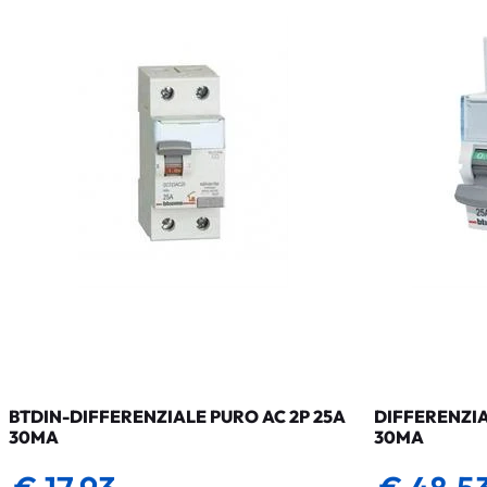
BTDIN-DIFFERENZIALE PURO AC 2P 25A
DIFFERENZIA
30MA
30MA