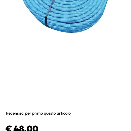
Recensisci per primo questo articolo
€ 48,00