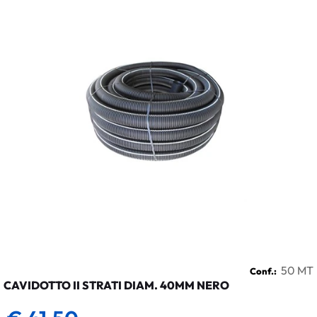
50 MT
Conf.:
CAVIDOTTO II STRATI DIAM. 40MM NERO