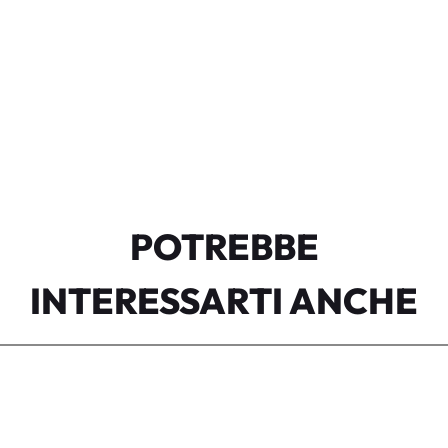
POTREBBE
INTERESSARTI ANCHE