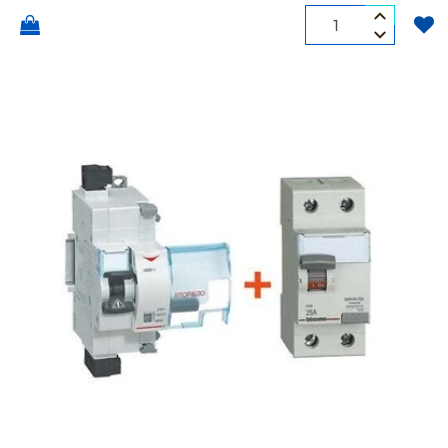
Quantità