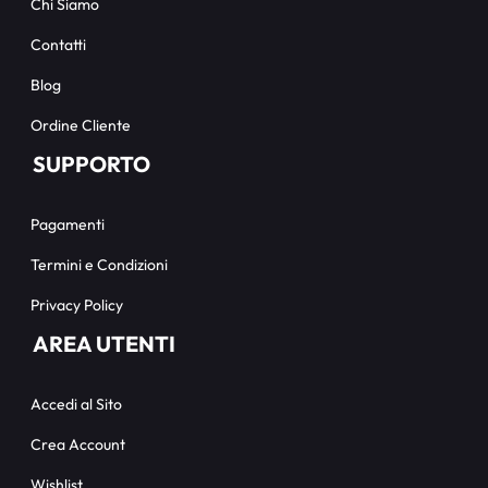
Chi Siamo
Contatti
Blog
Ordine Cliente
SUPPORTO
Pagamenti
Termini e Condizioni
Privacy Policy
AREA UTENTI
Accedi al Sito
Crea Account
Wishlist