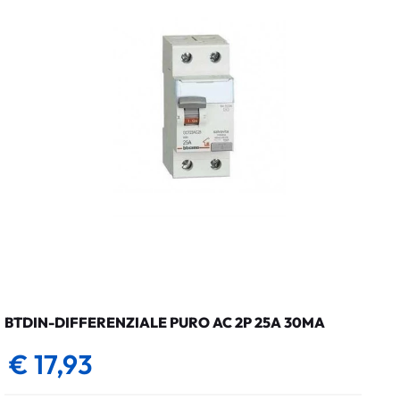
BTDIN-DIFFERENZIALE PURO AC 2P 25A 30MA
€ 17,93