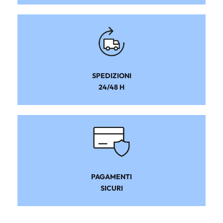
SPEDIZIONI
24/48 H
PAGAMENTI
SICURI