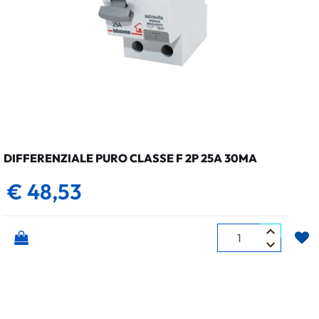
DIFFERENZIALE PURO CLASSE F 2P 25A 30MA
€ 48,53
Quantità