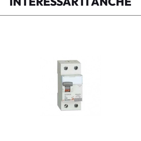
INTERESSARTI ANCHE