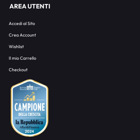
AREA UTENTI
Accedi al Sito
Crea Account
Wishlist
Il mio Carrello
Checkout