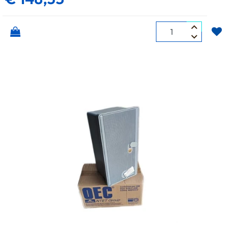
Quantità