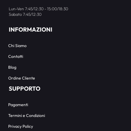
Lun-Ven 7:45/12:30 - 15:00/18:30
Sabato 7:45/12:30
INFORMAZIONI
Chi Siamo
Contatti
Blog
Ordine Cliente
SUPPORTO
Pagamenti
Termini e Condizioni
Privacy Policy