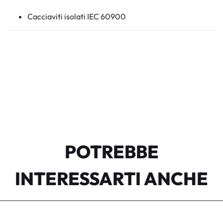
Cacciaviti isolati IEC 60900
POTREBBE
INTERESSARTI ANCHE