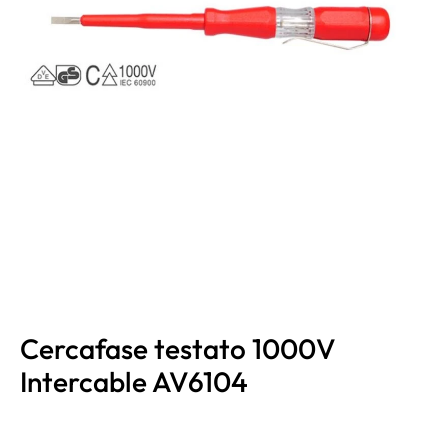
Cercafase testato 1000V
Intercable AV6104