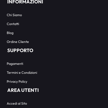
INFORMAZIONI
Chi Siamo
Contatti
Blog
Ordine Cliente
SUPPORTO
Pagamenti
Termini e Condizioni
Privacy Policy
AREA UTENTI
Accedi al Sito