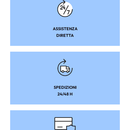
ASSISTENZA
DIRETTA
SPEDIZIONI
24/48 H