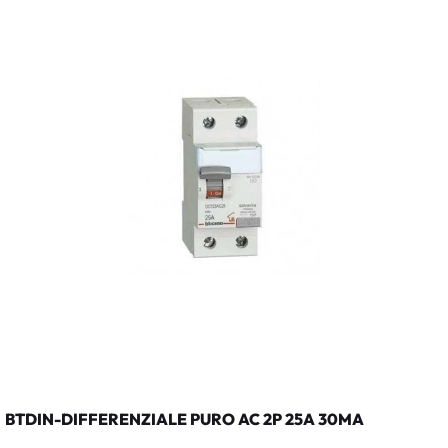
BTDIN-DIFFERENZIALE PURO AC 2P 25A 30MA