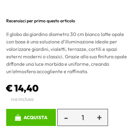
Recensisci per primo questo articolo
Il globo da giardino diametro 30 cm bianco latte opale
con base è una soluzione d’illuminazione ideale per
valorizzare giardini, vialetti, terrazze, cortili e spazi
esterni moderni o classici. Grazie alla sua finitura opale
diffonde una luce morbida e uniforme, creando
un’atmosfera accogliente e raffinata.
€ 14,40
iva inclusa
Quantità
ACQUISTA