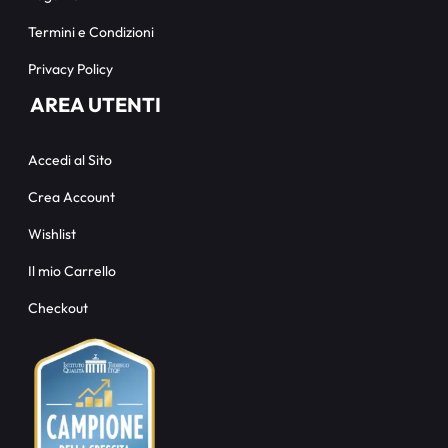
Termini e Condizioni
Privacy Policy
AREA UTENTI
Accedi al Sito
Crea Account
Wishlist
Il mio Carrello
Checkout