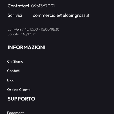
Contattaci
0961367091
Scrivici
commerciale@elcoingross.it
Lun-Ven 7:45/12:30 - 15:00/18:30
Sabato 7:45/12:30
INFORMAZIONI
Chi Siamo
Contatti
Blog
Ordine Cliente
SUPPORTO
Pagamenti