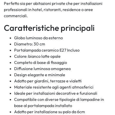
Perfetto sia per abitazioni private che per installazioni
professionali in hotel, ristoranti, residence o aree
commerciali.
Caratteristiche principali
Globo luminoso da esterno
Diametro: 30 cm
Portalampada ceramico E27 Incluso
Colore: bianco latte opale
Completo di base di fissaggio
Diffusione luminosa omogenea
Design elegante e minimale
Adatto per giardini, terrazze e vialetti
Materiale resistente agli agenti atmosferici
Ideale per installazioni decorative e funzionali
Compatibile con diverse tipologie di lampadine in
base al portalampada installato
Adatto per installazione su palo da 6cm