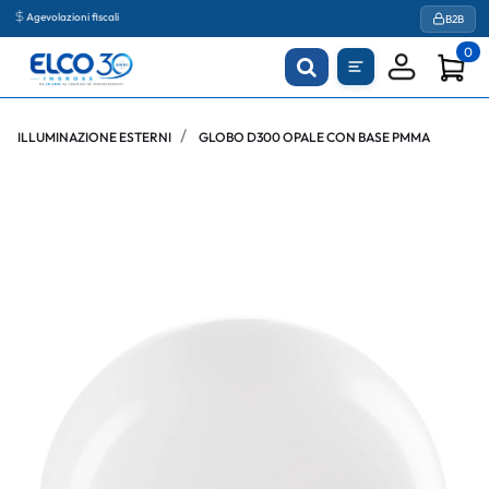
Agevolazioni fiscali
B2B
0
ILLUMINAZIONE ESTERNI
GLOBO D300 OPALE CON BASE PMMA