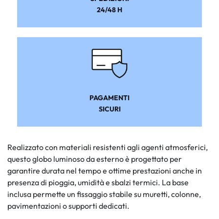
24/48 H
PAGAMENTI
SICURI
Realizzato con materiali resistenti agli agenti atmosferici,
questo globo luminoso da esterno è progettato per
garantire durata nel tempo e ottime prestazioni anche in
presenza di pioggia, umidità e sbalzi termici. La base
inclusa permette un fissaggio stabile su muretti, colonne,
pavimentazioni o supporti dedicati.