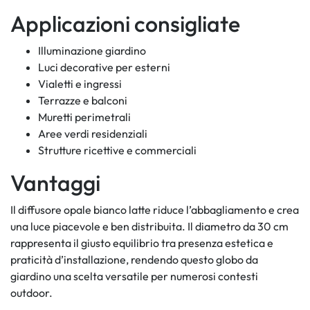
Applicazioni consigliate
Illuminazione giardino
Luci decorative per esterni
Vialetti e ingressi
Terrazze e balconi
Muretti perimetrali
Aree verdi residenziali
Strutture ricettive e commerciali
Vantaggi
Il diffusore opale bianco latte riduce l’abbagliamento e crea
una luce piacevole e ben distribuita. Il diametro da 30 cm
rappresenta il giusto equilibrio tra presenza estetica e
praticità d’installazione, rendendo questo globo da
giardino una scelta versatile per numerosi contesti
outdoor.