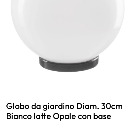
Globo da giardino Diam. 30cm
Bianco latte Opale con base