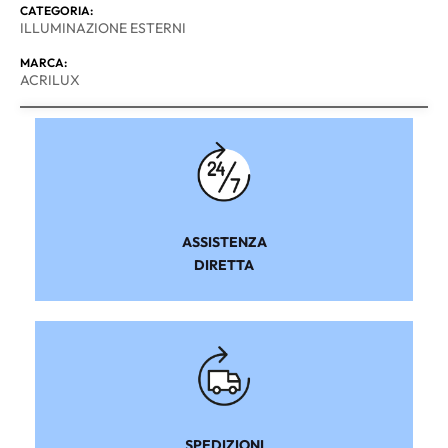
CATEGORIA:
ILLUMINAZIONE ESTERNI
MARCA:
ACRILUX
ASSISTENZA
DIRETTA
SPEDIZIONI