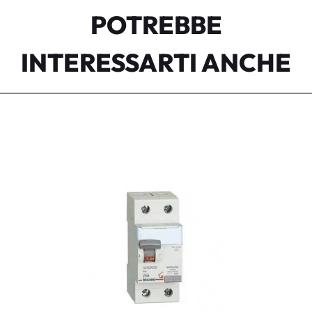
POTREBBE
INTERESSARTI ANCHE