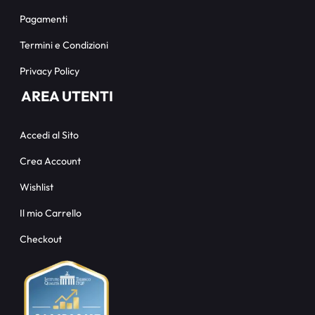
Pagamenti
Termini e Condizioni
Privacy Policy
AREA UTENTI
Accedi al Sito
Crea Account
Wishlist
Il mio Carrello
Checkout