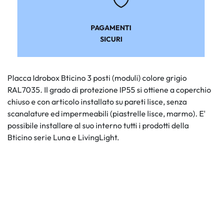
PAGAMENTI
SICURI
Placca Idrobox Bticino 3 posti (moduli) colore grigio
RAL7035. Il grado di protezione IP55 si ottiene a coperchio
chiuso e con articolo installato su pareti lisce, senza
scanalature ed impermeabili (piastrelle lisce, marmo). E'
possibile installare al suo interno tutti i prodotti della
Bticino serie Luna e LivingLight.