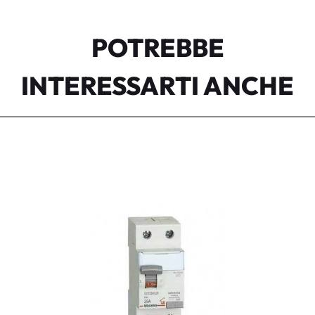
POTREBBE
INTERESSARTI ANCHE