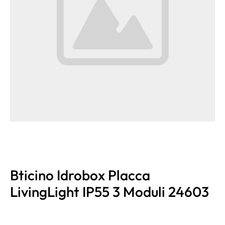
Bticino Idrobox Placca
LivingLight IP55 3 Moduli 24603