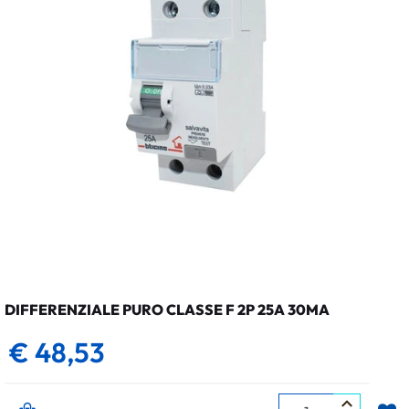
DIFFERENZIALE PURO CLASSE F 2P 25A 30MA
€ 48,53
Quantità