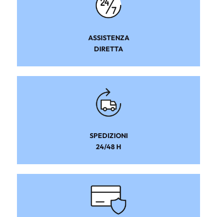
ASSISTENZA
DIRETTA
SPEDIZIONI
24/48 H