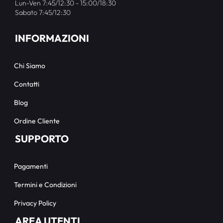
Lun-Ven 7:45/12:30 - 15:00/18:30
Sabato 7:45/12:30
INFORMAZIONI
Chi Siamo
Contatti
Blog
Ordine Cliente
SUPPORTO
Pagamenti
Termini e Condizioni
Privacy Policy
AREA UTENTI