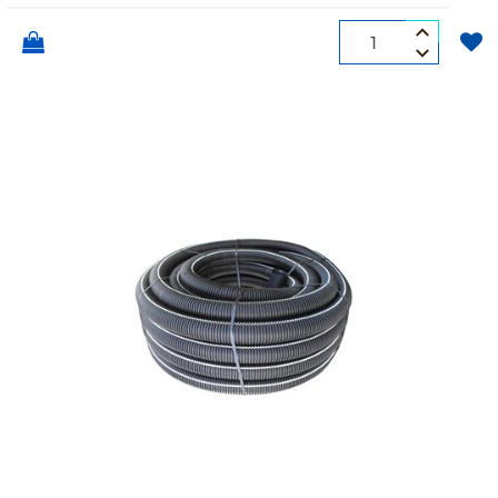
Quantità