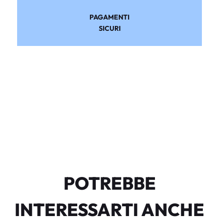
PAGAMENTI
SICURI
POTREBBE
INTERESSARTI ANCHE