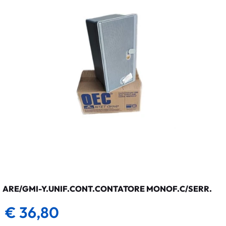
ARE/GMI-Y.UNIF.CONT.CONTATORE MONOF.C/SERR.
€ 36,80