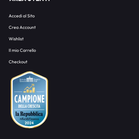
Accedi al Sito
Crea Account
Wishlist
Il mio Carrello
Checkout