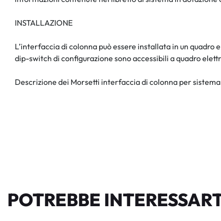
INSTALLAZIONE
L’interfaccia di colonna può essere installata in un quadro 
dip-switch di configurazione sono accessibili a quadro elett
Descrizione dei Morsetti interfaccia di colonna per siste
POTREBBE INTERESSART