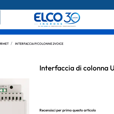
URMET
INTERFACCIA P/COLONNE 2VOICE
Interfaccia di colonna
Recensisci per primo questo articolo