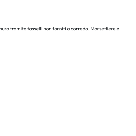
uro tramite tasselli non forniti a corredo. Morsettiere e