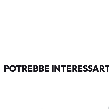
POTREBBE INTERESSART