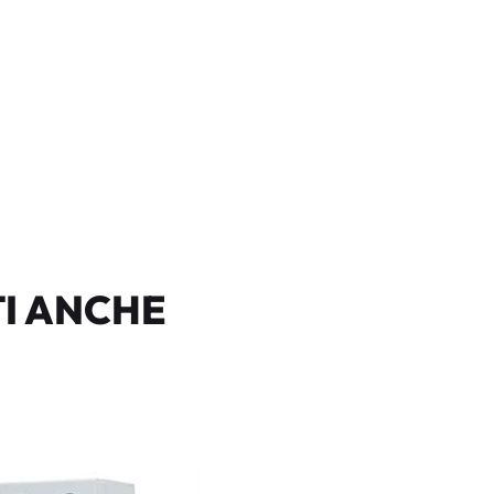
I ANCHE