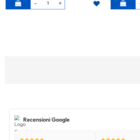
Quantità
Quantità
Recensioni Google
★★★★★
★★★★★