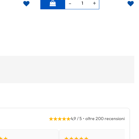
Quantità
★★★★★
4,9 / 5 • oltre 200 recensioni
★★
★★★★★