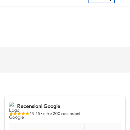
Recensioni Google
★★★★★
4,9 / 5 • oltre 200 recensioni