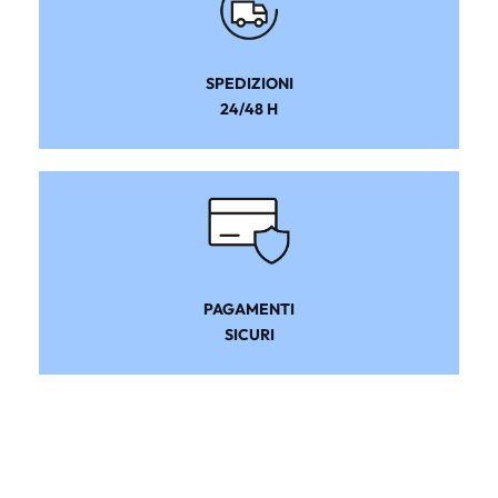
SPEDIZIONI
24/48 H
PAGAMENTI
SICURI