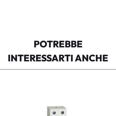
POTREBBE
INTERESSARTI ANCHE