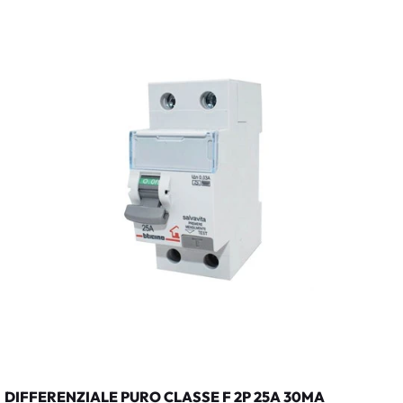
DIFFERENZIALE PURO CLASSE F 2P 25A 30MA