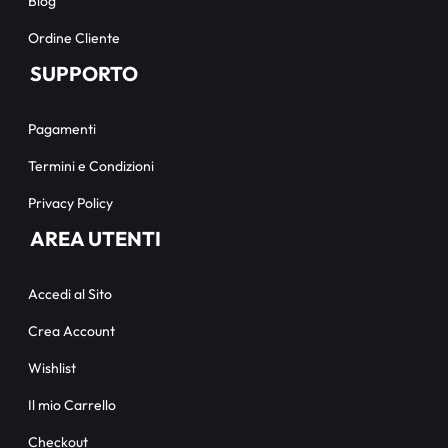
Blog
Ordine Cliente
SUPPORTO
Pagamenti
Termini e Condizioni
Privacy Policy
AREA UTENTI
Accedi al Sito
Crea Account
Wishlist
Il mio Carrello
Checkout