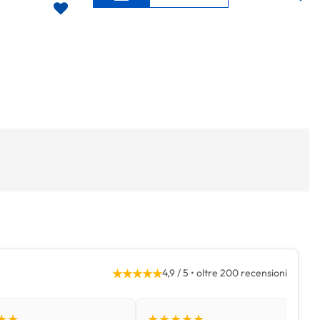
★★★★★
4,9 / 5 • oltre 200 recensioni
★★
★★★★★