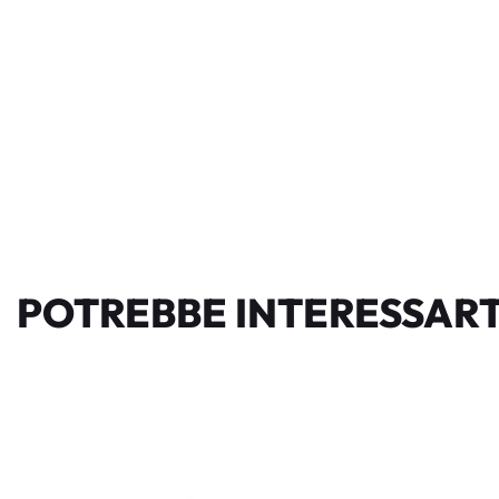
POTREBBE INTERESSART