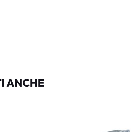
I ANCHE