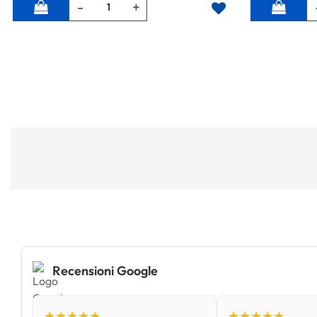
Quantità
Quantità
Recensioni Google
★★★★★
★★★★★